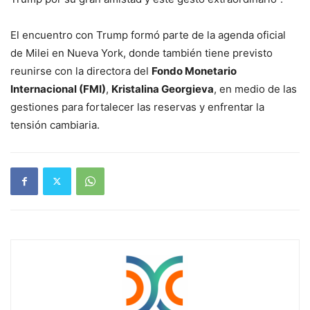
El encuentro con Trump formó parte de la agenda oficial
de Milei en Nueva York, donde también tiene previsto
reunirse con la directora del
Fondo Monetario
Internacional (FMI)
,
Kristalina Georgieva
, en medio de las
gestiones para fortalecer las reservas y enfrentar la
tensión cambiaria.