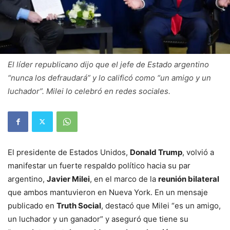
El líder republicano dijo que el jefe de Estado argentino
“nunca los defraudará” y lo calificó como “un amigo y un
luchador”. Milei lo celebró en redes sociales.
El presidente de Estados Unidos,
Donald Trump
, volvió a
manifestar un fuerte respaldo político hacia su par
argentino,
Javier Milei
, en el marco de la
reunión bilateral
que ambos mantuvieron en Nueva York. En un mensaje
publicado en
Truth Social
, destacó que Milei “es un amigo,
un luchador y un ganador” y aseguró que tiene su