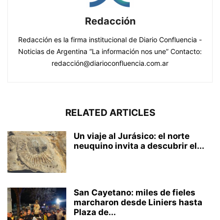
Redacción
Redacción es la firma institucional de Diario Confluencia -
Noticias de Argentina “La información nos une” Contacto:
redacción@diarioconfluencia.com.ar
RELATED ARTICLES
Un viaje al Jurásico: el norte
neuquino invita a descubrir el...
San Cayetano: miles de fieles
marcharon desde Liniers hasta
Plaza de...