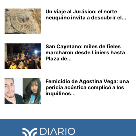
Un viaje al Jurásico: el norte
neuquino invita a descubrir el...
San Cayetano: miles de fieles
marcharon desde Liniers hasta
Plaza de...
Femicidio de Agostina Vega: una
pericia acústica complicó a los
inquilinos...