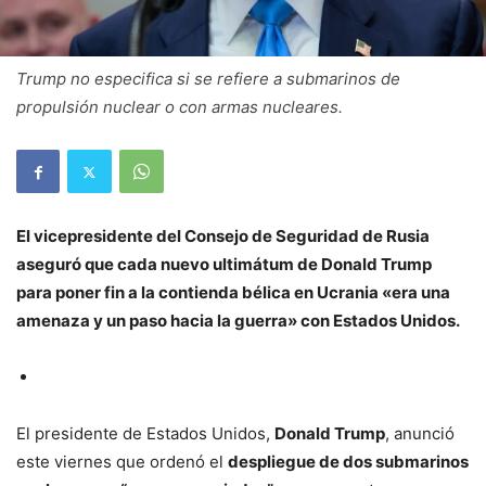
Trump no especifica si se refiere a submarinos de
propulsión nuclear o con armas nucleares.
El vicepresidente del Consejo de Seguridad de Rusia
aseguró que cada nuevo ultimátum de Donald Trump
para poner fin a la contienda bélica en Ucrania «era una
amenaza y un paso hacia la guerra» con Estados Unidos.
El presidente de Estados Unidos,
Donald Trump
, anunció
este viernes que ordenó el
despliegue de dos submarinos