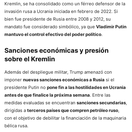
Kremlin, se ha consolidado como un férreo defensor de la
invasión rusa a Ucrania iniciada en febrero de 2022. Si
bien fue presidente de Rusia entre 2008 y 2012, su
mandato fue considerado simbólico, ya que
Vladimir Putin
mantuvo el control efectivo del poder político
.
Sanciones económicas y presión
sobre el Kremlin
Además del despliegue militar, Trump amenazó con
imponer
nuevas sanciones económicas a Rusia
si el
presidente Putin no
pone fin a las hostilidades en Ucrania
antes de que finalice la próxima semana
. Entre las
medidas evaluadas se encuentran
sanciones secundarias
,
dirigidas a
terceros países que compren petróleo ruso
,
con el objetivo de debilitar la financiación de la maquinaria
bélica rusa.