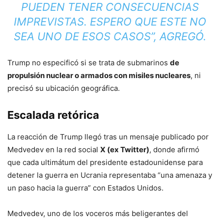
PUEDEN TENER CONSECUENCIAS
IMPREVISTAS. ESPERO QUE ESTE NO
SEA UNO DE ESOS CASOS”, AGREGÓ.
Trump no especificó si se trata de submarinos
de
propulsión nuclear o armados con misiles nucleares
, ni
precisó su ubicación geográfica.
Escalada retórica
La reacción de Trump llegó tras un mensaje publicado por
Medvedev en la red social
X (ex Twitter)
, donde afirmó
que cada ultimátum del presidente estadounidense para
detener la guerra en Ucrania representaba “una amenaza y
un paso hacia la guerra” con Estados Unidos.
Medvedev, uno de los voceros más beligerantes del