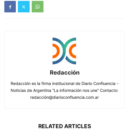
Redacción
Redacción es la firma institucional de Diario Confluencia -
Noticias de Argentina “La información nos une” Contacto:
redacción@diarioconfluencia.com.ar
RELATED ARTICLES