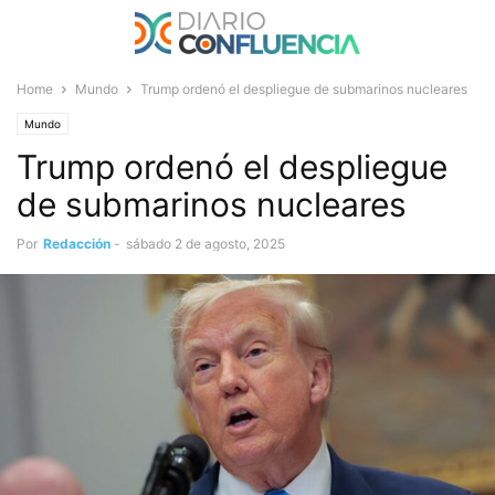
Home
Mundo
Trump ordenó el despliegue de submarinos nucleares
Mundo
Trump ordenó el despliegue
de submarinos nucleares
Por
Redacción
-
sábado 2 de agosto, 2025