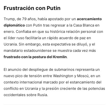
Frustración con Putin
Trump, de 79 años, había apostado por un
acercamiento
diplomático
con Putin tras regresar a la Casa Blanca en
enero. Confiaba en que su histórica relación personal con
el líder ruso facilitaría un rápido acuerdo de paz en
Ucrania. Sin embargo, esta expectativa se diluyó, y el
mandatario estadounidense se muestra cada vez más
frustrado con la postura del Kremlin
.
El anuncio del despliegue de submarinos representa un
nuevo pico de tensión entre Washington y Moscú, en un
contexto internacional marcado por el estancamiento del
conflicto en Ucrania y la presión creciente de las potencias
occidentales sobre Rusia.