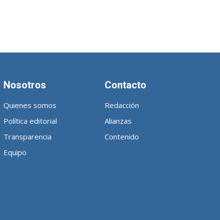
Nosotros
Contacto
Quienes somos
Redacción
Política editorial
Alianzas
Transparencia
Contenido
Equipo