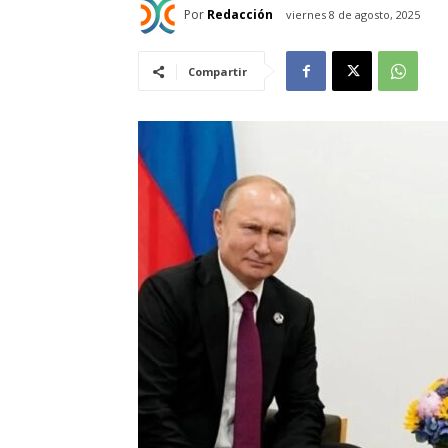
Por
Redacción
viernes 8 de agosto, 2025
Compartir