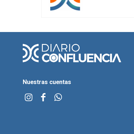
Nuestras cuentas