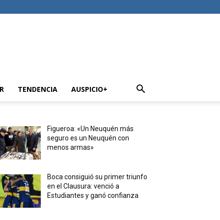
R
TENDENCIA
AUSPICIO+
Figueroa: «Un Neuquén más
seguro es un Neuquén con
menos armas»
Boca consiguió su primer triunfo
en el Clausura: venció a
Estudiantes y ganó confianza