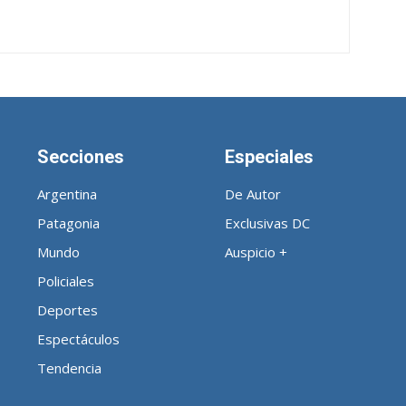
Secciones
Especiales
Argentina
De Autor
Patagonia
Exclusivas DC
Mundo
Auspicio +
Policiales
Deportes
Espectáculos
Tendencia