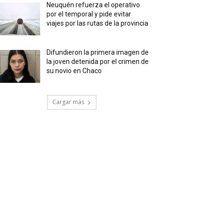
Neuquén refuerza el operativo
por el temporal y pide evitar
viajes por las rutas de la provincia
Difundieron la primera imagen de
la joven detenida por el crimen de
su novio en Chaco
Cargar más