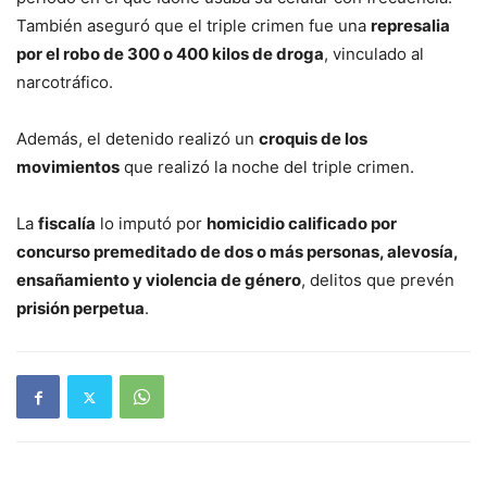
También aseguró que el triple crimen fue una
represalia
por el robo de 300 o 400 kilos de droga
, vinculado al
narcotráfico.
Además, el detenido realizó un
croquis de los
movimientos
que realizó la noche del triple crimen.
La
fiscalía
lo imputó por
homicidio calificado por
concurso premeditado de dos o más personas, alevosía,
ensañamiento y violencia de género
, delitos que prevén
prisión perpetua
.