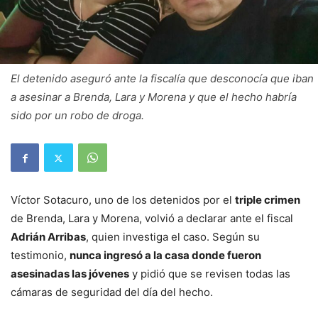
El detenido aseguró ante la fiscalía que desconocía que iban
a asesinar a Brenda, Lara y Morena y que el hecho habría
sido por un robo de droga.
Víctor Sotacuro, uno de los detenidos por el
triple crimen
de Brenda, Lara y Morena, volvió a declarar ante el fiscal
Adrián Arribas
, quien investiga el caso. Según su
testimonio,
nunca ingresó a la casa donde fueron
asesinadas las jóvenes
y pidió que se revisen todas las
cámaras de seguridad del día del hecho.