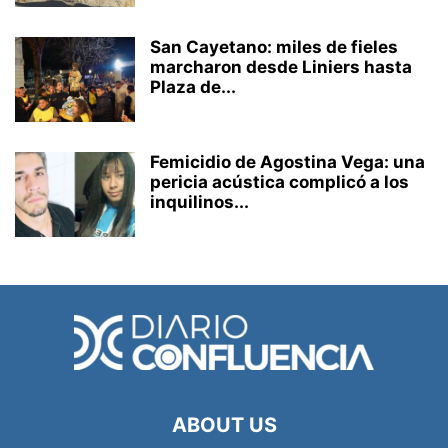
San Cayetano: miles de fieles
marcharon desde Liniers hasta
Plaza de...
Femicidio de Agostina Vega: una
pericia acústica complicó a los
inquilinos...
ABOUT US