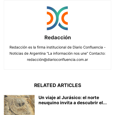
Redacción
Redacción es la firma institucional de Diario Confluencia -
Noticias de Argentina “La información nos une” Contacto:
redacción@diarioconfluencia.com.ar
RELATED ARTICLES
Un viaje al Jurásico: el norte
neuquino invita a descubrir el...