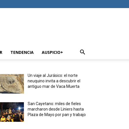
R
TENDENCIA
AUSPICIO+
Un viaje al Jurásico: el norte
neuquino invita a descubrir el
antiguo mar de Vaca Muerta
San Cayetano: miles de fieles
marcharon desde Liniers hasta
Plaza de Mayo por pan y trabajo