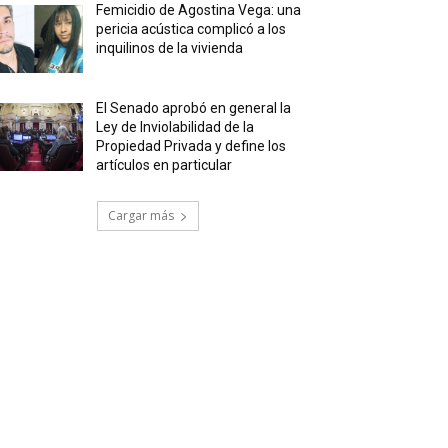
Femicidio de Agostina Vega: una
pericia acústica complicó a los
inquilinos de la vivienda
El Senado aprobó en general la
Ley de Inviolabilidad de la
Propiedad Privada y define los
artículos en particular
Cargar más