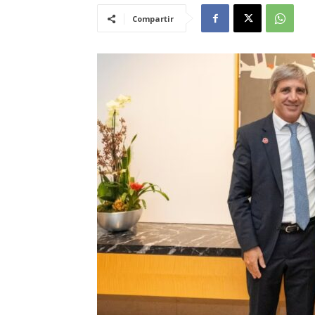
Compartir