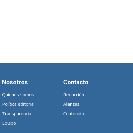
Nosotros
Contacto
Quienes somos
Redacción
Política editorial
Alianzas
Transparencia
Contenido
Equipo