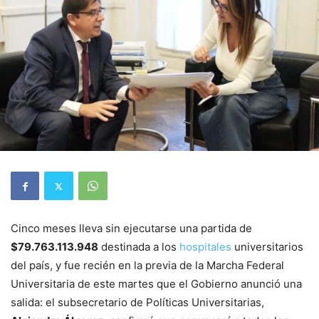
Cinco meses lleva sin ejecutarse una partida de
$79.763.113.948
destinada a los
hospitales
universitarios
del país, y fue recién en la previa de la Marcha Federal
Universitaria de este martes que el Gobierno anunció una
salida: el subsecretario de Políticas Universitarias,