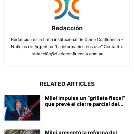
Redacción
Redacción es la firma institucional de Diario Confluencia -
Noticias de Argentina “La información nos une” Contacto:
redacción@diarioconfluencia.com.ar
RELATED ARTICLES
Milei impulsa un “grillete fiscal”
que prevé el cierre parcial del...
Milei presentó la reforma del