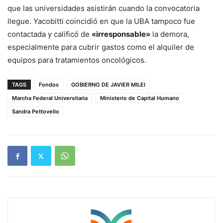
que las universidades asistirán cuando la convocatoria
llegue. Yacobitti coincidió en que la UBA tampoco fue
contactada y calificó de
«irresponsable»
la demora,
especialmente para cubrir gastos como el alquiler de
equipos para tratamientos oncológicos.
TAGS
Fondos
GOBIERNO DE JAVIER MILEI
Marcha Federal Universitaria
Ministerio de Capital Humano
Sandra Pettovello