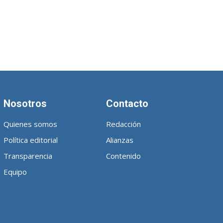
Nosotros
Contacto
Quienes somos
Redacción
Política editorial
Alianzas
Transparencia
Contenido
Equipo