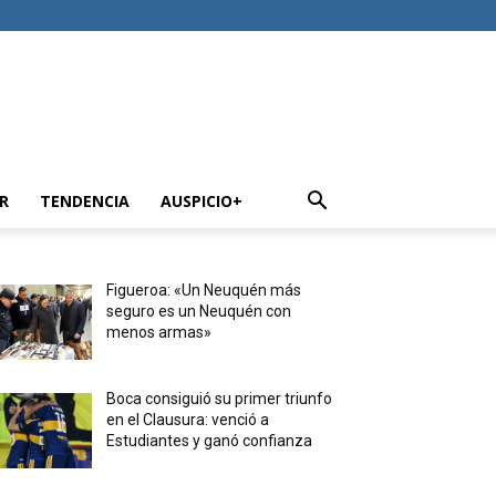
R
TENDENCIA
AUSPICIO+
Figueroa: «Un Neuquén más
seguro es un Neuquén con
menos armas»
Boca consiguió su primer triunfo
en el Clausura: venció a
Estudiantes y ganó confianza