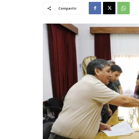
Compartir