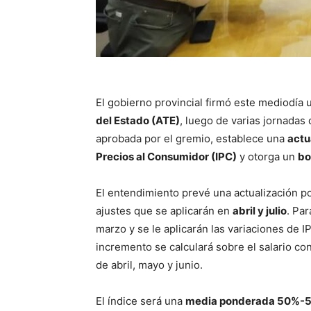
El gobierno provincial firmó este mediodía
del Estado (ATE)
, luego de varias jornadas
aprobada por el gremio, establece una
actu
Precios al Consumidor (IPC)
y otorga un
bo
El entendimiento prevé una actualización p
ajustes que se aplicarán en
abril y julio
. Par
marzo y se le aplicarán las variaciones de IP
incremento se calculará sobre el salario co
de abril, mayo y junio.
El índice será una
media ponderada 50%-