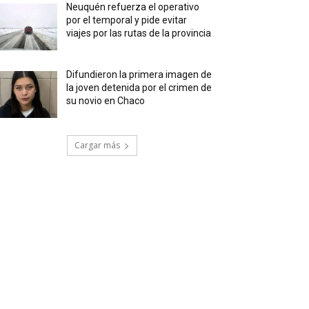
Neuquén refuerza el operativo
por el temporal y pide evitar
viajes por las rutas de la provincia
Difundieron la primera imagen de
la joven detenida por el crimen de
su novio en Chaco
Cargar más