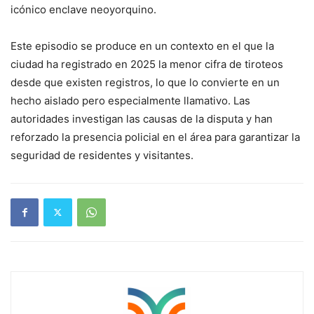
icónico enclave neoyorquino.
Este episodio se produce en un contexto en el que la
ciudad ha registrado en 2025 la menor cifra de tiroteos
desde que existen registros, lo que lo convierte en un
hecho aislado pero especialmente llamativo. Las
autoridades investigan las causas de la disputa y han
reforzado la presencia policial en el área para garantizar la
seguridad de residentes y visitantes.