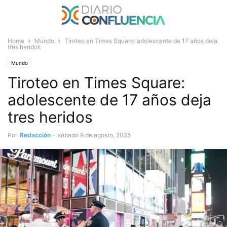
Home
Mundo
Tiroteo en Times Square: adolescente de 17 años deja
tres heridos
Mundo
Tiroteo en Times Square:
adolescente de 17 años deja
tres heridos
Por
Redacción
-
sábado 9 de agosto, 2025