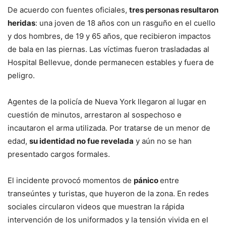
De acuerdo con fuentes oficiales,
tres personas resultaron
heridas
: una joven de 18 años con un rasguño en el cuello
y dos hombres, de 19 y 65 años, que recibieron impactos
de bala en las piernas. Las víctimas fueron trasladadas al
Hospital Bellevue, donde permanecen estables y fuera de
peligro.
Agentes de la policía de Nueva York llegaron al lugar en
cuestión de minutos, arrestaron al sospechoso e
incautaron el arma utilizada. Por tratarse de un menor de
edad,
su identidad no fue revelada
y aún no se han
presentado cargos formales.
El incidente provocó momentos de
pánico
entre
transeúntes y turistas, que huyeron de la zona. En redes
sociales circularon videos que muestran la rápida
intervención de los uniformados y la tensión vivida en el