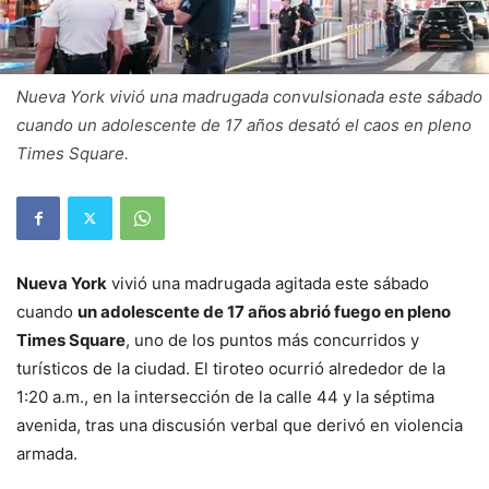
Nueva York vivió una madrugada convulsionada este sábado
cuando un adolescente de 17 años desató el caos en pleno
Times Square.
Nueva York
vivió una madrugada agitada este sábado
cuando
un adolescente de 17 años abrió fuego en pleno
Times Square
, uno de los puntos más concurridos y
turísticos de la ciudad. El tiroteo ocurrió alrededor de la
1:20 a.m., en la intersección de la calle 44 y la séptima
avenida, tras una discusión verbal que derivó en violencia
armada.