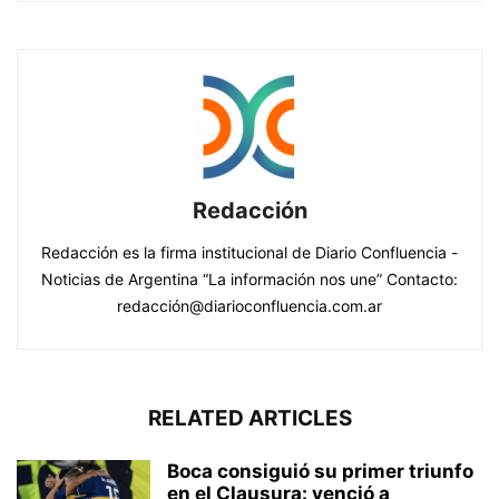
Redacción
Redacción es la firma institucional de Diario Confluencia -
Noticias de Argentina “La información nos une” Contacto:
redacción@diarioconfluencia.com.ar
RELATED ARTICLES
Boca consiguió su primer triunfo
en el Clausura: venció a