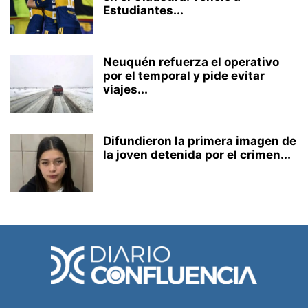
Estudiantes...
Neuquén refuerza el operativo
por el temporal y pide evitar
viajes...
Difundieron la primera imagen de
la joven detenida por el crimen...