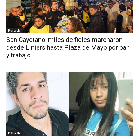
Portada
San Cayetano: miles de fieles marcharon
desde Liniers hasta Plaza de Mayo por pan
y trabajo
Portada