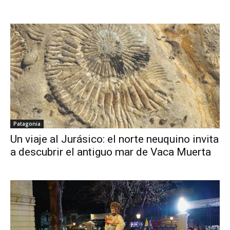
Patagonia
Un viaje al Jurásico: el norte neuquino invita
a descubrir el antiguo mar de Vaca Muerta