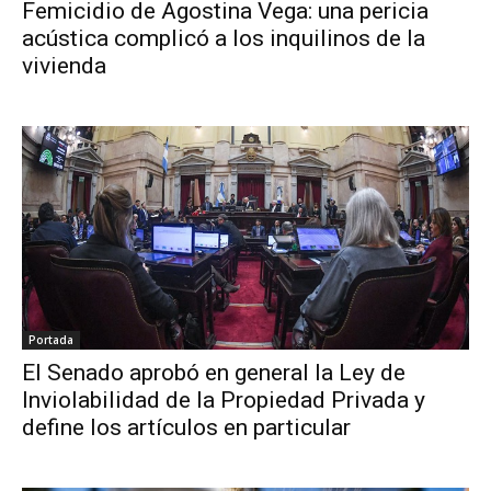
Femicidio de Agostina Vega: una pericia
acústica complicó a los inquilinos de la
vivienda
Portada
El Senado aprobó en general la Ley de
Inviolabilidad de la Propiedad Privada y
define los artículos en particular