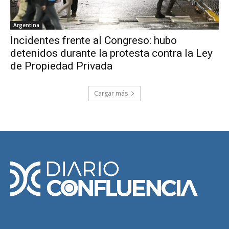
Argentina
Incidentes frente al Congreso: hubo
detenidos durante la protesta contra la Ley
de Propiedad Privada
Cargar más