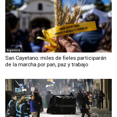
Argentina
San Cayetano: miles de fieles participarán
de la marcha por pan, paz y trabajo