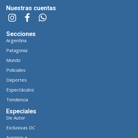
Nuestras cuentas
Secciones
Argentina
Patagonia
Mundo
Policiales
Deportes
Espectáculos
Tendencia
Especiales
De Autor
Exclusivas DC
Auspicio +