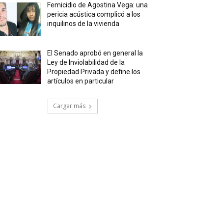
Femicidio de Agostina Vega: una
pericia acústica complicó a los
inquilinos de la vivienda
El Senado aprobó en general la
Ley de Inviolabilidad de la
Propiedad Privada y define los
artículos en particular
Cargar más