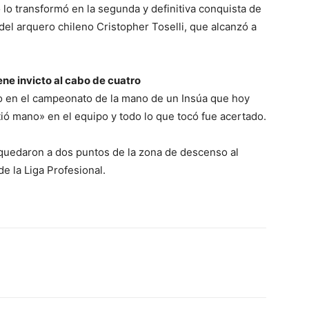
lo transformó en la segunda y definitiva conquista de
del arquero chileno Cristopher Toselli, que alcanzó a
ne invicto al cabo de cuatro
fo en el campeonato de la mano de un Insúa que hoy
ió mano» en el equipo y todo lo que tocó fue acertado.
 quedaron a dos puntos de la zona de descenso al
e la Liga Profesional.