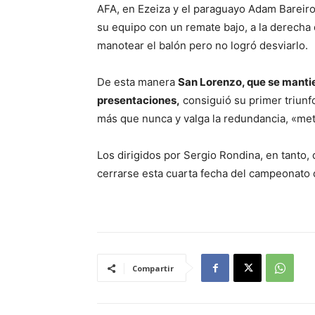
AFA, en Ezeiza y el paraguayo Adam Bareiro 
su equipo con un remate bajo, a la derecha 
manotear el balón pero no logró desviarlo.
De esta manera
San Lorenzo, que se mantie
presentaciones,
consiguió su primer triun
más que nunca y valga la redundancia, «met
Los dirigidos por Sergio Rondina, en tanto,
cerrarse esta cuarta fecha del campeonato d
Compartir