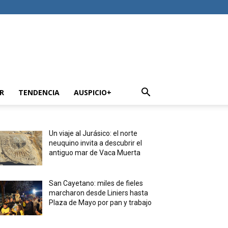
R
TENDENCIA
AUSPICIO+
Un viaje al Jurásico: el norte
neuquino invita a descubrir el
antiguo mar de Vaca Muerta
San Cayetano: miles de fieles
marcharon desde Liniers hasta
Plaza de Mayo por pan y trabajo