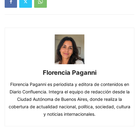
Florencia Paganni
Florencia Paganni es periodista y editora de contenidos en
Diario Confluencia. Integra el equipo de redacción desde la
Ciudad Autónoma de Buenos Aires, donde realiza la
cobertura de actualidad nacional, política, sociedad, cultura
y noticias internacionales.