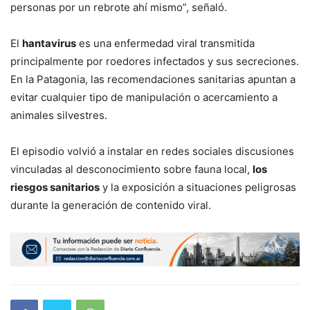
personas por un rebrote ahí mismo”, señaló.
El
hantavirus
es una enfermedad viral transmitida
principalmente por roedores infectados y sus secreciones.
En la Patagonia, las recomendaciones sanitarias apuntan a
evitar cualquier tipo de manipulación o acercamiento a
animales silvestres.
El episodio volvió a instalar en redes sociales discusiones
vinculadas al desconocimiento sobre fauna local,
los
riesgos sanitarios
y la exposición a situaciones peligrosas
durante la generación de contenido viral.