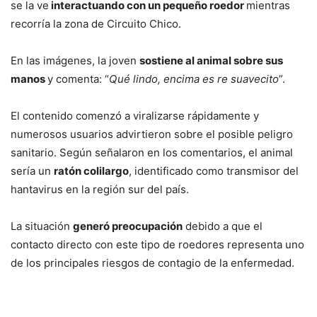
se la ve
interactuando con un pequeño roedor
mientras
recorría la zona de Circuito Chico.
En las imágenes, la joven
sostiene al animal sobre sus
manos
y comenta: “
Qué lindo, encima es re suavecito
”.
El contenido comenzó a viralizarse rápidamente y
numerosos usuarios advirtieron sobre el posible peligro
sanitario. Según señalaron en los comentarios, el animal
sería un
ratón colilargo
, identificado como transmisor del
hantavirus en la región sur del país.
La situación
generó preocupación
debido a que el
contacto directo con este tipo de roedores representa uno
de los principales riesgos de contagio de la enfermedad.