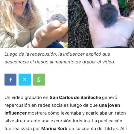
Luego de la repercusión, la influencer explicó que
desconocía el riesgo al momento de grabar el video.
Un video grabado en
San Carlos de Bariloche
generó
repercusión en redes sociales luego de que
una joven
influencer
mostrara cómo levantaba y acariciaba un ratón
silvestre durante una excursión turística. La publicación
fue realizada por
Marina Korb
en su cuenta de TikTok. Allí