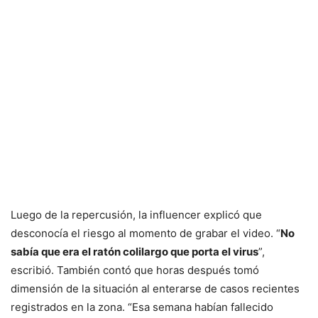
Luego de la repercusión, la influencer explicó que
desconocía el riesgo al momento de grabar el video. “
No
sabía que era el ratón colilargo que porta el virus
”,
escribió. También contó que horas después tomó
dimensión de la situación al enterarse de casos recientes
registrados en la zona. “Esa semana habían fallecido