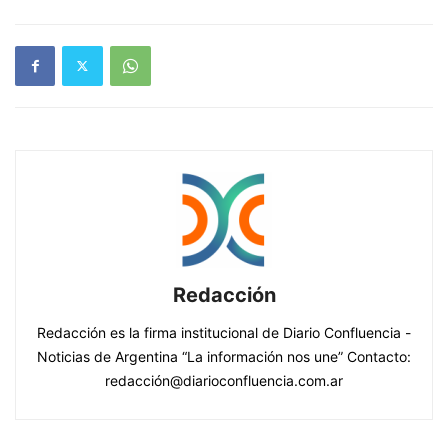
Redacción
Redacción es la firma institucional de Diario Confluencia -
Noticias de Argentina “La información nos une” Contacto:
redacción@diarioconfluencia.com.ar