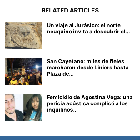
RELATED ARTICLES
Un viaje al Jurásico: el norte
neuquino invita a descubrir el...
San Cayetano: miles de fieles
marcharon desde Liniers hasta
Plaza de...
Femicidio de Agostina Vega: una
pericia acústica complicó a los
inquilinos...