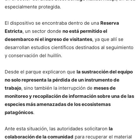
especialmente protegida.
El dispositivo se encontraba dentro de una
Reserva
Estricta
, un sector donde
no está permitido el
desembarco ni el ingreso de visitantes
, ya que allí se
desarrollan estudios científicos destinados al seguimiento
y conservación del huillín.
Desde el parque explicaron que
la sustracción del equipo
no solo representa la pérdida de un instrumento de
trabajo
, sino también la interrupción de
meses de
monitoreo y recopilación de información sobre una de las
especies más amenazadas de los ecosistemas
patagónicos
.
Ante esta situación, las autoridades solicitaron
la
colaboración de la comunidad
para recuperar el material