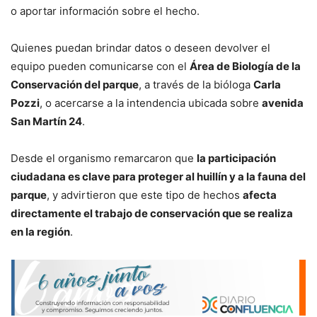
o aportar información sobre el hecho.
Quienes puedan brindar datos o deseen devolver el
equipo pueden comunicarse con el
Área de Biología de la
Conservación del parque
, a través de la bióloga
Carla
Pozzi
, o acercarse a la intendencia ubicada sobre
avenida
San Martín 24
.
Desde el organismo remarcaron que
la participación
ciudadana es clave para proteger al huillín y a la fauna del
parque
, y advirtieron que este tipo de hechos
afecta
directamente el trabajo de conservación que se realiza
en la región
.