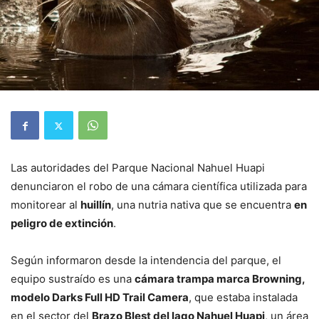
Las autoridades del Parque Nacional Nahuel Huapi
denunciaron el robo de una cámara científica utilizada para
monitorear al
huillín
, una nutria nativa que se encuentra
en
peligro de extinción
.
Según informaron desde la intendencia del parque, el
equipo sustraído es una
cámara trampa marca Browning,
modelo Darks Full HD Trail Camera
, que estaba instalada
en el sector del
Brazo Blest del lago Nahuel Huapi
, un área