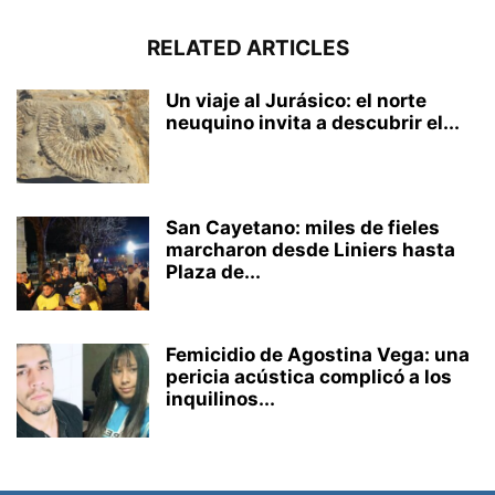
RELATED ARTICLES
Un viaje al Jurásico: el norte
neuquino invita a descubrir el...
San Cayetano: miles de fieles
marcharon desde Liniers hasta
Plaza de...
Femicidio de Agostina Vega: una
pericia acústica complicó a los
inquilinos...