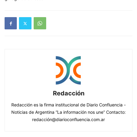
Redacción
Redacción es la firma institucional de Diario Confluencia -
Noticias de Argentina “La información nos une” Contacto:
redacción@diarioconfluencia.com.ar