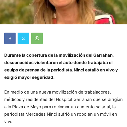
Durante la cobertura de la movilización del Garrahan,
desconocidos violentaron el auto donde trabajaba el
equipo de prensa de la periodista. Ninci estalló en vivo y
exigió mayor seguridad.
En medio de una nueva movilización de trabajadores,
médicos y residentes del Hospital Garrahan que se dirigían
a la Plaza de Mayo para reclamar un aumento salarial, la
periodista Mercedes Ninci sufrió un robo en un móvil en
vivo.