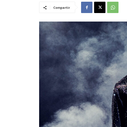
Compartir