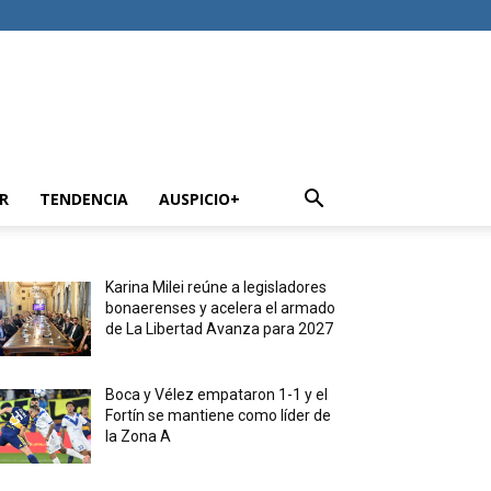
R
TENDENCIA
AUSPICIO+
Karina Milei reúne a legisladores
bonaerenses y acelera el armado
de La Libertad Avanza para 2027
Boca y Vélez empataron 1-1 y el
Fortín se mantiene como líder de
la Zona A