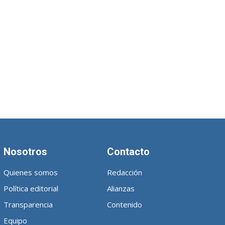
Nosotros
Contacto
Quienes somos
Redacción
Política editorial
Alianzas
Transparencia
Contenido
Equipo