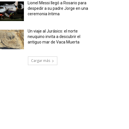
Lionel Messi llegó a Rosario para
despedir a su padre Jorge en una
ceremonia íntima
Un viaje al Jurásico: el norte
neuquino invita a descubrir el
antiguo mar de Vaca Muerta
Cargar más