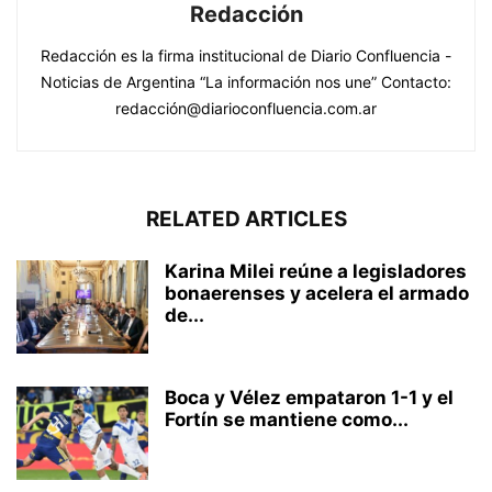
Redacción
Redacción es la firma institucional de Diario Confluencia -
Noticias de Argentina “La información nos une” Contacto:
redacción@diarioconfluencia.com.ar
RELATED ARTICLES
Karina Milei reúne a legisladores
bonaerenses y acelera el armado
de...
Boca y Vélez empataron 1-1 y el
Fortín se mantiene como...