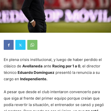
En plena crisis institucional, y luego de haber perdido el
clásico de
Avellaneda
ante
Racing por 1 a 0
, el director
técnico
Eduardo Domínguez
presentó la renuncia a su
cargo en
Independiente.
A pesar que desde el club intentaron convencerlo para
que siga al frente del primer equipo porque creían que
podía revertir la situación, el entrenador se cansó y pegó