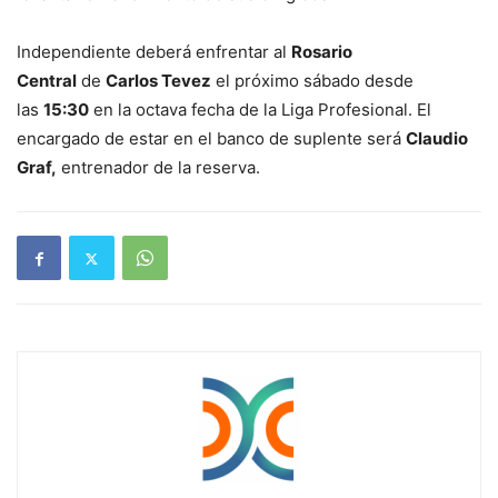
Independiente deberá enfrentar al
Rosario
Central
de
Carlos Tevez
el próximo sábado desde
las
15:30
en la octava fecha de la Liga Profesional. El
encargado de estar en el banco de suplente será
Claudio
Graf,
entrenador de la reserva.