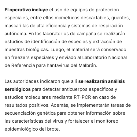
El operativo incluye
el uso de equipos de protección
especiales, entre ellos mamelucos descartables, guantes,
mascarillas de alta eficiencia y sistemas de respiración
autónoma. En los laboratorios de campaña se realizarán
estudios de identificación de especies y extracción de
muestras biológicas. Luego, el material será conservado
en freezers especiales y enviado al Laboratorio Nacional
de Referencia para hantavirus del Malbrán.
Las autoridades indicaron que allí
se realizarán análisis
serológicos
para detectar anticuerpos específicos y
estudios moleculares mediante RT-PCR en caso de
resultados positivos. Además, se implementarán tareas de
secuenciación genética para obtener información sobre
las características del virus y fortalecer el monitoreo
epidemiológico del brote.