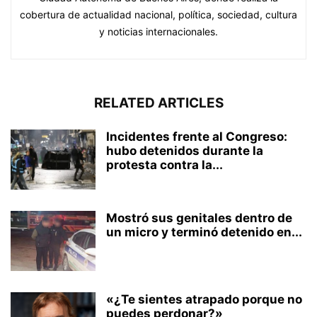
cobertura de actualidad nacional, política, sociedad, cultura
y noticias internacionales.
RELATED ARTICLES
Incidentes frente al Congreso:
hubo detenidos durante la
protesta contra la...
Mostró sus genitales dentro de
un micro y terminó detenido en...
«¿Te sientes atrapado porque no
puedes perdonar?»