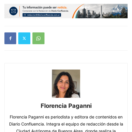
Florencia Paganni
Florencia Paganni es periodista y editora de contenidos en
Diario Confluencia. Integra el equipo de redacción desde la
Ciudad Autónoma de Buenos Aires, donde realiza la