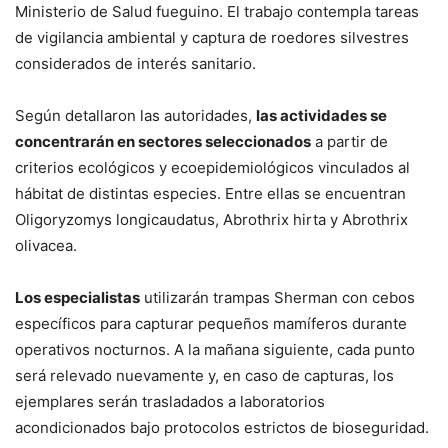
Ministerio de Salud fueguino. El trabajo contempla tareas
de vigilancia ambiental y captura de roedores silvestres
considerados de interés sanitario.
Según detallaron las autoridades,
las actividades se
concentrarán en sectores seleccionados
a partir de
criterios ecológicos y ecoepidemiológicos vinculados al
hábitat de distintas especies. Entre ellas se encuentran
Oligoryzomys longicaudatus, Abrothrix hirta y Abrothrix
olivacea.
Los especialistas
utilizarán trampas Sherman con cebos
específicos para capturar pequeños mamíferos durante
operativos nocturnos. A la mañana siguiente, cada punto
será relevado nuevamente y, en caso de capturas, los
ejemplares serán trasladados a laboratorios
acondicionados bajo protocolos estrictos de bioseguridad.