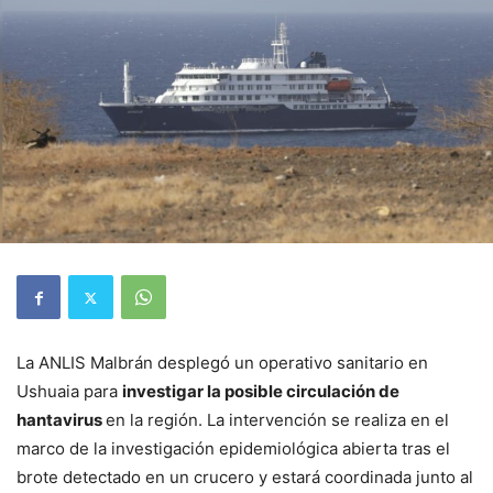
La ANLIS Malbrán desplegó un operativo sanitario en
Ushuaia para
investigar la posible circulación de
hantavirus
en la región. La intervención se realiza en el
marco de la investigación epidemiológica abierta tras el
brote detectado en un crucero y estará coordinada junto al