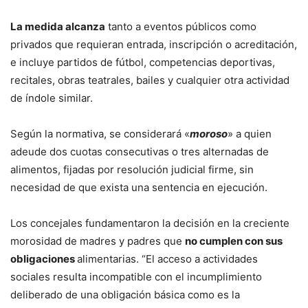
La medida alcanza
tanto a eventos públicos como
privados que requieran entrada, inscripción o acreditación,
e incluye partidos de fútbol, competencias deportivas,
recitales, obras teatrales, bailes y cualquier otra actividad
de índole similar.
Según la normativa, se considerará «
moroso
» a quien
adeude dos cuotas consecutivas o tres alternadas de
alimentos, fijadas por resolución judicial firme, sin
necesidad de que exista una sentencia en ejecución.
Los concejales fundamentaron la decisión en la creciente
morosidad de madres y padres que
no cumplen con sus
obligaciones
alimentarias. “El acceso a actividades
sociales resulta incompatible con el incumplimiento
deliberado de una obligación básica como es la