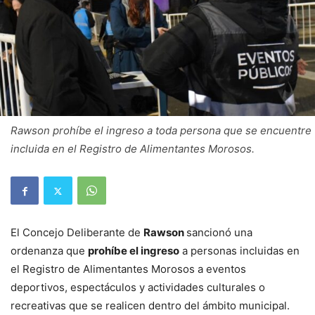
Rawson prohíbe el ingreso a toda persona que se encuentre
incluida en el Registro de Alimentantes Morosos.
El Concejo Deliberante de
Rawson
sancionó una
ordenanza que
prohíbe el ingreso
a personas incluidas en
el Registro de Alimentantes Morosos a eventos
deportivos, espectáculos y actividades culturales o
recreativas que se realicen dentro del ámbito municipal.