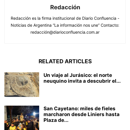
Redacción
Redacción es la firma institucional de Diario Confluencia -
Noticias de Argentina “La información nos une” Contacto:
redacción@diarioconfluencia.com.ar
RELATED ARTICLES
Un viaje al Jurásico: el norte
neuquino invita a descubrir el...
San Cayetano: miles de fieles
marcharon desde Liniers hasta
Plaza de...