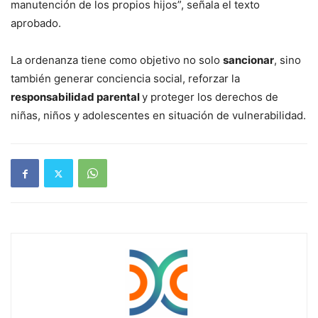
manutención de los propios hijos”, señala el texto
aprobado.
La ordenanza tiene como objetivo no solo
sancionar
, sino
también generar conciencia social, reforzar la
responsabilidad parental
y proteger los derechos de
niñas, niños y adolescentes en situación de vulnerabilidad.