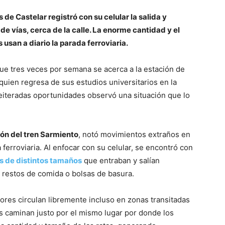
 de Castelar registró con su celular la salida y
de vías, cerca de la calle. La enorme cantidad y el
usan a diario la parada ferroviaria.
que tres veces por semana se acerca a la estación de
quien regresa de sus estudios universitarios en la
teradas oportunidades observó una situación que lo
ión del tren Sarmiento
, notó movimientos extraños en
ferroviaria. Al enfocar con su celular, se encontró con
as de distintos tamaños
que entraban y salían
restos de comida o bolsas de basura.
ores circulan libremente incluso en zonas transitadas
 caminan justo por el mismo lugar por donde los