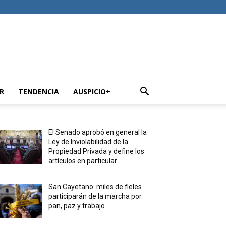
R
TENDENCIA
AUSPICIO+
El Senado aprobó en general la
Ley de Inviolabilidad de la
Propiedad Privada y define los
artículos en particular
San Cayetano: miles de fieles
participarán de la marcha por
pan, paz y trabajo