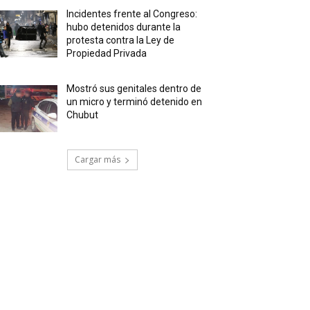
Incidentes frente al Congreso:
hubo detenidos durante la
protesta contra la Ley de
Propiedad Privada
Mostró sus genitales dentro de
un micro y terminó detenido en
Chubut
Cargar más