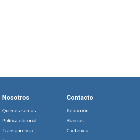
Nosotros
Contacto
Quienes somos
Redacción
Política editorial
Alianzas
Transparencia
Contenido