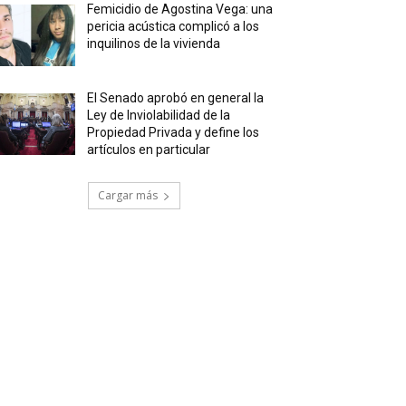
Femicidio de Agostina Vega: una
pericia acústica complicó a los
inquilinos de la vivienda
El Senado aprobó en general la
Ley de Inviolabilidad de la
Propiedad Privada y define los
artículos en particular
Cargar más