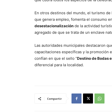
En otros destinos del mundo, el turismo d
que genera empleo, fomenta el consumo en 
desestacionalización
de la actividad turíst
agregado de que se trata de un enclave natur
Las autoridades municipales destacaron que
capacitaciones específicas y la promoción e
confían en que el sello “
Destino de Bodas e
diferencial para la localidad.
Compartir