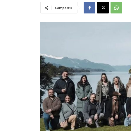
Compartir