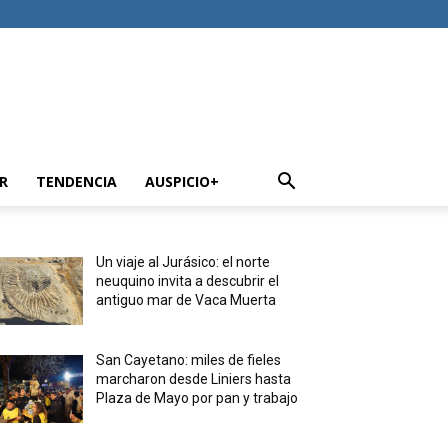
R
TENDENCIA
AUSPICIO+
Un viaje al Jurásico: el norte
neuquino invita a descubrir el
antiguo mar de Vaca Muerta
San Cayetano: miles de fieles
marcharon desde Liniers hasta
Plaza de Mayo por pan y trabajo