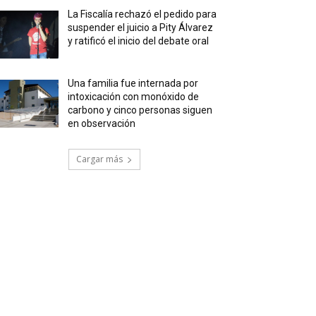
La Fiscalía rechazó el pedido para
suspender el juicio a Pity Álvarez
y ratificó el inicio del debate oral
Una familia fue internada por
intoxicación con monóxido de
carbono y cinco personas siguen
en observación
Cargar más