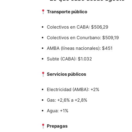
Transporte público
Colectivos en CABA: $506,29
Colectivos en Conurbano: $509,19
AMBA (líneas nacionales): $451
Subte (CABA): $1.032
Servicios públicos
Electricidad (AMBA): +2%
Gas: +2,6% a +2,8%
Agua: +1%
Prepagas