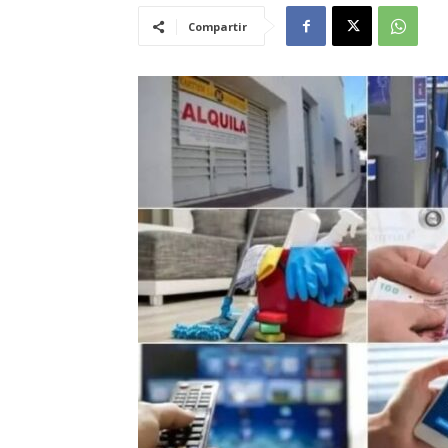
Compartir