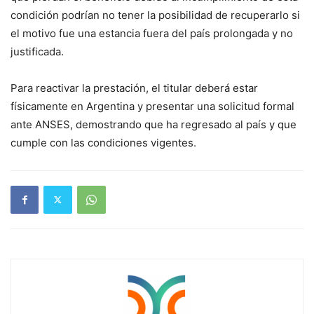
condición podrían no tener la posibilidad de recuperarlo si
el motivo fue una estancia fuera del país prolongada y no
justificada.
Para reactivar la prestación, el titular deberá estar
físicamente en Argentina y presentar una solicitud formal
ante ANSES, demostrando que ha regresado al país y que
cumple con las condiciones vigentes.