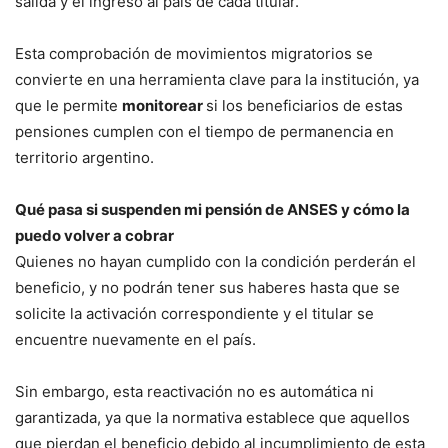
salida y el ingreso al país de cada titular.
Esta comprobación de movimientos migratorios se
convierte en una herramienta clave para la institución, ya
que le permite
monitorear
si los beneficiarios de estas
pensiones cumplen con el tiempo de permanencia en
territorio argentino.
Qué pasa si suspenden mi pensión de ANSES y cómo la
puedo volver a cobrar
Quienes no hayan cumplido con la condición perderán el
beneficio, y no podrán tener sus haberes hasta que se
solicite la activación correspondiente y el titular se
encuentre nuevamente en el país.
Sin embargo, esta reactivación no es automática ni
garantizada, ya que la normativa establece que aquellos
que pierdan el beneficio debido al incumplimiento de esta