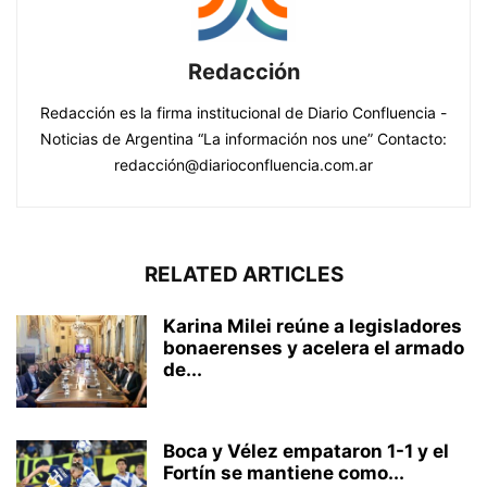
Redacción
Redacción es la firma institucional de Diario Confluencia -
Noticias de Argentina “La información nos une” Contacto:
redacción@diarioconfluencia.com.ar
RELATED ARTICLES
Karina Milei reúne a legisladores
bonaerenses y acelera el armado
de...
Boca y Vélez empataron 1-1 y el
Fortín se mantiene como...