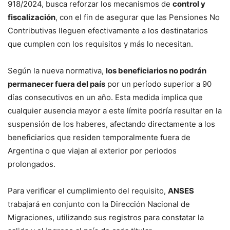
918/2024, busca reforzar los mecanismos de
control y
fiscalización
, con el fin de asegurar que las Pensiones No
Contributivas lleguen efectivamente a los destinatarios
que cumplen con los requisitos y más lo necesitan.
Según la nueva normativa,
los beneficiarios no podrán
permanecer fuera del país
por un período superior a 90
días consecutivos en un año. Esta medida implica que
cualquier ausencia mayor a este límite podría resultar en la
suspensión de los haberes, afectando directamente a los
beneficiarios que residen temporalmente fuera de
Argentina o que viajan al exterior por periodos
prolongados.
Para verificar el cumplimiento del requisito,
ANSES
trabajará en conjunto con la Dirección Nacional de
Migraciones, utilizando sus registros para constatar la