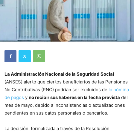
La Administración Nacional de la Seguridad Social
(ANSES) alertó que ciertos beneficiarios de las Pensiones
No Contributivas (PNC) podrían ser excluidos de
la nómina
de pagos
y
no recibir sus haberes en la fecha prevista
del
mes de mayo, debido a inconsistencias o actualizaciones
pendientes en sus datos personales o bancarios.
La decisión, formalizada a través de la Resolución