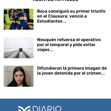
Boca consiguió su primer triunfo
en el Clausura: venció a
Estudiantes...
Neuquén refuerza el operativo
por el temporal y pide evitar
viajes...
Difundieron la primera imagen de
la joven detenida por el crimen...