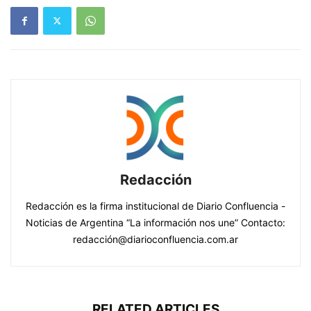
Redacción
Redacción es la firma institucional de Diario Confluencia -
Noticias de Argentina “La información nos une” Contacto:
redacción@diarioconfluencia.com.ar
RELATED ARTICLES