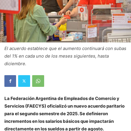
El acuerdo establece que el aumento continuará con subas
del 1% en cada uno de los meses siguientes, hasta
diciembre.
La Federación Argentina de Empleados de Comercio y
Servicios (FAECYS) oficializó un nuevo acuerdo paritario
para el segundo semestre de 2025. Se definieron
incrementos en los salarios básicos que impactarán
directamente en los sueldos a partir de agosto.