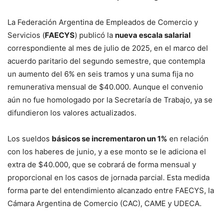
La Federación Argentina de Empleados de Comercio y
Servicios (
FAECYS
) publicó la
nueva escala salarial
correspondiente al mes de julio de 2025, en el marco del
acuerdo paritario del segundo semestre, que contempla
un aumento del 6% en seis tramos y una suma fija no
remunerativa mensual de $40.000. Aunque el convenio
aún no fue homologado por la Secretaría de Trabajo, ya se
difundieron los valores actualizados.
Los sueldos
básicos se incrementaron un 1%
en relación
con los haberes de junio, y a ese monto se le adiciona el
extra de $40.000, que se cobrará de forma mensual y
proporcional en los casos de jornada parcial. Esta medida
forma parte del entendimiento alcanzado entre FAECYS, la
Cámara Argentina de Comercio (CAC), CAME y UDECA.