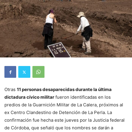
Otras
11 personas desaparecidas durante la última
dictadura cívico militar
fueron identificadas en los
predios de la Guarnición Militar de La Calera, próximos al
ex Centro Clandestino de Detención de La Perla. La
confirmación fue hecha este jueves por la Justicia federal
de Córdoba, que señaló que los nombres se darán a