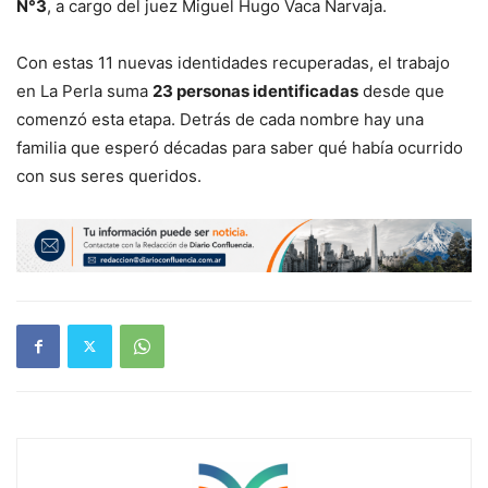
N°3
, a cargo del juez Miguel Hugo Vaca Narvaja.
Con estas 11 nuevas identidades recuperadas, el trabajo
en La Perla suma
23 personas identificadas
desde que
comenzó esta etapa. Detrás de cada nombre hay una
familia que esperó décadas para saber qué había ocurrido
con sus seres queridos.