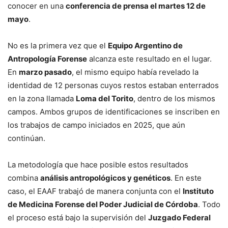
conocer en una
conferencia de prensa el martes 12 de
mayo
.
No es la primera vez que el
Equipo Argentino de
Antropología Forense
alcanza este resultado en el lugar.
En
marzo pasado
, el mismo equipo había revelado la
identidad de 12 personas cuyos restos estaban enterrados
en la zona llamada
Loma del Torito
, dentro de los mismos
campos. Ambos grupos de identificaciones se inscriben en
los trabajos de campo iniciados en 2025, que aún
continúan.
La metodología que hace posible estos resultados
combina
análisis antropológicos y genéticos
. En este
caso, el EAAF trabajó de manera conjunta con el
Instituto
de Medicina Forense del Poder Judicial de Córdoba
. Todo
el proceso está bajo la supervisión del
Juzgado Federal