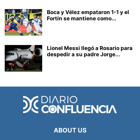
Boca y Vélez empataron 1-1 y el
Fortín se mantiene como...
Lionel Messi llegó a Rosario para
despedir a su padre Jorge...
ABOUT US