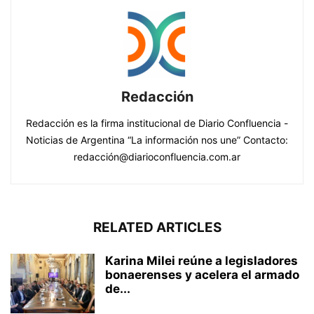
Redacción
Redacción es la firma institucional de Diario Confluencia -
Noticias de Argentina “La información nos une” Contacto:
redacción@diarioconfluencia.com.ar
RELATED ARTICLES
Karina Milei reúne a legisladores
bonaerenses y acelera el armado
de...