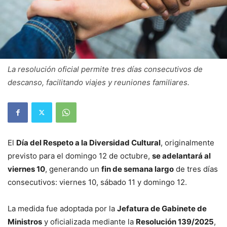
La resolución oficial permite tres días consecutivos de
descanso, facilitando viajes y reuniones familiares.
El
Día del Respeto a la Diversidad Cultural
, originalmente
previsto para el domingo 12 de octubre,
se adelantará al
viernes 10
, generando un
fin de semana largo
de tres días
consecutivos: viernes 10, sábado 11 y domingo 12.
La medida fue adoptada por la
Jefatura de Gabinete de
Ministros
y oficializada mediante la
Resolución 139/2025
,