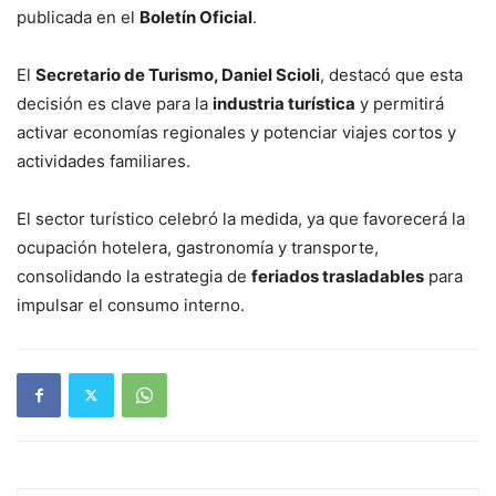
publicada en el
Boletín Oficial
.
El
Secretario de Turismo, Daniel Scioli
, destacó que esta
decisión es clave para la
industria turística
y permitirá
activar economías regionales y potenciar viajes cortos y
actividades familiares.
El sector turístico celebró la medida, ya que favorecerá la
ocupación hotelera, gastronomía y transporte,
consolidando la estrategia de
feriados trasladables
para
impulsar el consumo interno.