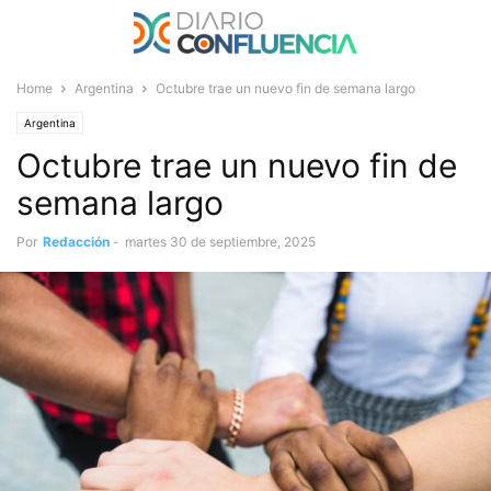
Home
Argentina
Octubre trae un nuevo fin de semana largo
Argentina
Octubre trae un nuevo fin de
semana largo
Por
Redacción
-
martes 30 de septiembre, 2025