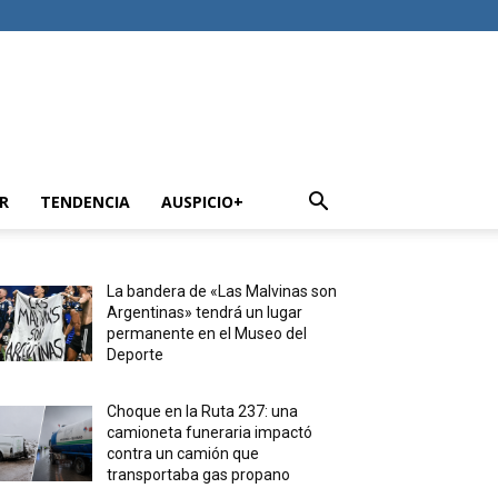
R
TENDENCIA
AUSPICIO+
La bandera de «Las Malvinas son
Argentinas» tendrá un lugar
permanente en el Museo del
Deporte
Choque en la Ruta 237: una
camioneta funeraria impactó
contra un camión que
transportaba gas propano