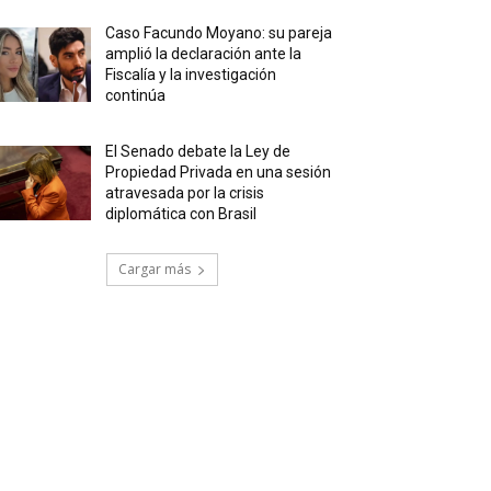
Caso Facundo Moyano: su pareja
amplió la declaración ante la
Fiscalía y la investigación
continúa
El Senado debate la Ley de
Propiedad Privada en una sesión
atravesada por la crisis
diplomática con Brasil
Cargar más