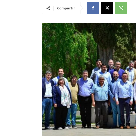
Compartir