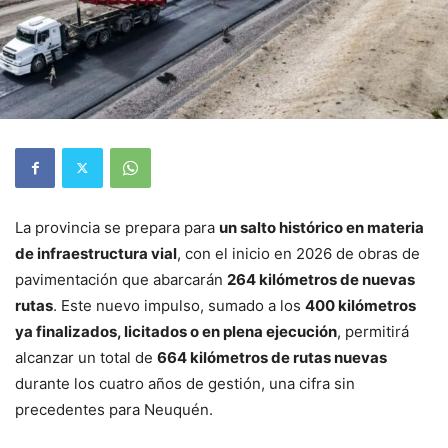
La provincia se prepara para
un salto histórico en materia
de infraestructura vial
, con el inicio en 2026 de obras de
pavimentación que abarcarán
264 kilómetros de nuevas
rutas
. Este nuevo impulso, sumado a los
400 kilómetros
ya finalizados, licitados o en plena ejecución
, permitirá
alcanzar un total de
664 kilómetros de rutas nuevas
durante los cuatro años de gestión, una cifra sin
precedentes para Neuquén.