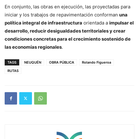
En conjunto, las obras en ejecución, las proyectadas para
iniciar y los trabajos de repavimentación conforman
una
política integral de infraestructura
orientada a
impulsar el
desarrollo, reducir desigualdades territoriales y crear
condiciones concretas para el crecimiento sostenido de
las economías regionales
.
TAGS
NEUQUÉN
OBRA PÚBLICA
Rolando Figueroa
RUTAS