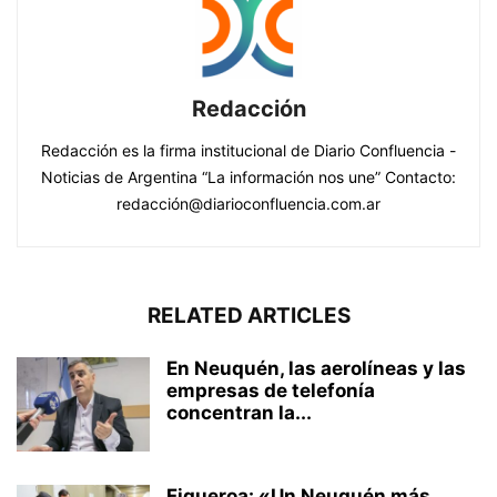
Redacción
Redacción es la firma institucional de Diario Confluencia -
Noticias de Argentina “La información nos une” Contacto:
redacción@diarioconfluencia.com.ar
RELATED ARTICLES
En Neuquén, las aerolíneas y las
empresas de telefonía
concentran la...
Figueroa: «Un Neuquén más