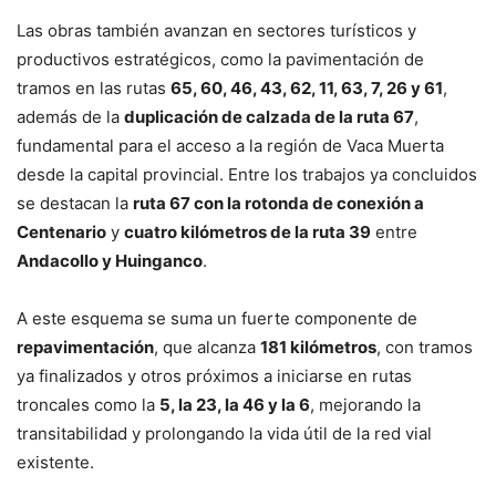
Las obras también avanzan en sectores turísticos y
productivos estratégicos, como la pavimentación de
tramos en las rutas
65, 60, 46, 43, 62, 11, 63, 7, 26 y 61
,
además de la
duplicación de calzada de la ruta 67
,
fundamental para el acceso a la región de Vaca Muerta
desde la capital provincial. Entre los trabajos ya concluidos
se destacan la
ruta 67 con la rotonda de conexión a
Centenario
y
cuatro kilómetros de la ruta 39
entre
Andacollo y Huinganco
.
A este esquema se suma un fuerte componente de
repavimentación
, que alcanza
181 kilómetros
, con tramos
ya finalizados y otros próximos a iniciarse en rutas
troncales como la
5, la 23, la 46 y la 6
, mejorando la
transitabilidad y prolongando la vida útil de la red vial
existente.