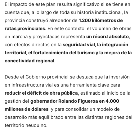
El impacto de este plan resulta significativo si se tiene en
cuenta que, a lo largo de toda su historia institucional, la
provincia construyó alrededor de
1.200 kilómetros de
rutas provinciales
. En este contexto, el volumen de obras
en marcha y proyectadas representa
un récord absoluto
,
con efectos directos en la
seguridad vial, la integración
territorial, el fortalecimiento del turismo y la mejora de la
conectividad regional
.
Desde el Gobierno provincial se destaca que la inversión
en infraestructura vial es una herramienta clave para
reducir el déficit de obra pública
, estimado al inicio de la
gestión del
gobernador Rolando Figueroa en 4.000
millones de dólares
, y para consolidar un modelo de
desarrollo más equilibrado entre las distintas regiones del
territorio neuquino.