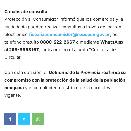
Canales de consulta
Protección al Consumidor informó que los comercios y la
ciudadanía pueden realizar consultas a través del correo
electrónico
fiscalizaconsumidor@neuquen.gov.ar
, por
teléfono gratuito
0800-222-2667
o mediante
WhatsApp
al 299-5958167
, indicando en el asunto “Consulta de
Circular”.
Con esta decisión, el
Gobierno de la Provincia reafirma su
compromiso con la protección de la salud de la población
neuquina
y el cumplimiento estricto de la normativa
vigente.