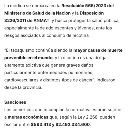
La medida se enmarca en la
Resolución 565/2023 del
Ministerio de Salud de la Nación
y la
Disposición
3226/2011 de ANMAT
, y busca proteger la salud pública,
especialmente la de adolescentes y jóvenes, ante los
riesgos asociados al consumo de nicotina.
“El tabaquismo continúa siendo la
mayor causa de muerte
prevenible en el mundo
, y la nicotina es una droga
altamente adictiva que genera graves daños,
particularmente enfermedades pulmonares,
cardiovasculares y distintos tipos de cáncer”, indicaron
desde la provincia.
Sanciones
Los comercios que incumplan la normativa estarán sujetos
a
multas económicas
que, según la Ley 2.268, pueden
oscilar entre
$593.413 y $2.492.334.600
.