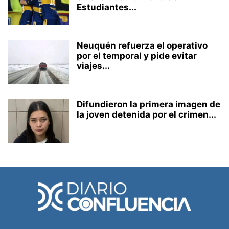
Estudiantes...
Neuquén refuerza el operativo
por el temporal y pide evitar
viajes...
Difundieron la primera imagen de
la joven detenida por el crimen...