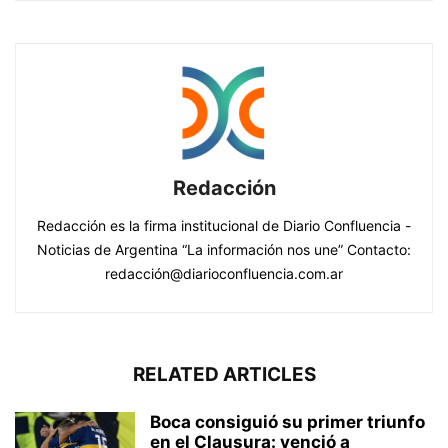
Redacción
Redacción es la firma institucional de Diario Confluencia -
Noticias de Argentina “La información nos une” Contacto:
redacción@diarioconfluencia.com.ar
RELATED ARTICLES
Boca consiguió su primer triunfo
en el Clausura: venció a