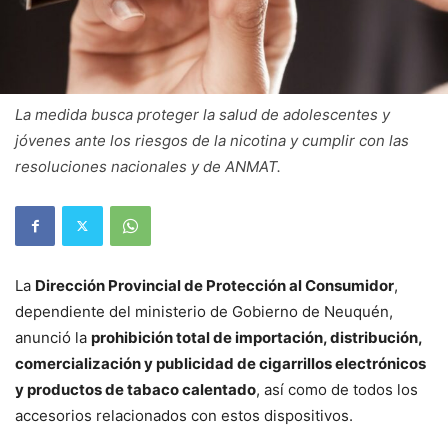
La medida busca proteger la salud de adolescentes y
jóvenes ante los riesgos de la nicotina y cumplir con las
resoluciones nacionales y de ANMAT.
La
Dirección Provincial de Protección al Consumidor
,
dependiente del ministerio de Gobierno de Neuquén,
anunció la
prohibición total de importación, distribución,
comercialización y publicidad de cigarrillos electrónicos
y productos de tabaco calentado
, así como de todos los
accesorios relacionados con estos dispositivos.