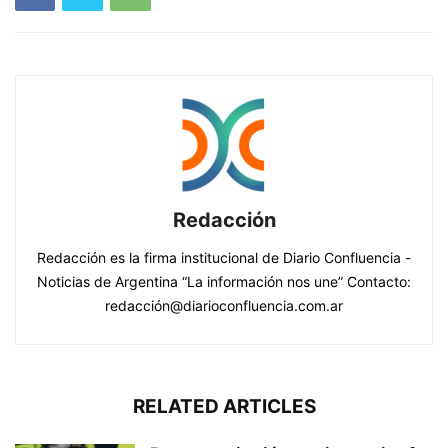
Redacción
Redacción es la firma institucional de Diario Confluencia -
Noticias de Argentina “La información nos une” Contacto:
redacción@diarioconfluencia.com.ar
RELATED ARTICLES