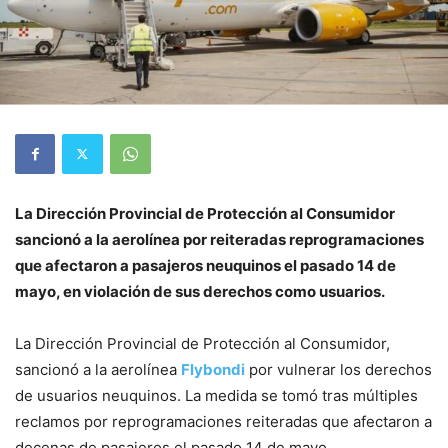
La Dirección Provincial de Protección al Consumidor
sancionó a la aerolínea por reiteradas reprogramaciones
que afectaron a pasajeros neuquinos el pasado 14 de
mayo, en violación de sus derechos como usuarios.
La Dirección Provincial de Protección al Consumidor,
sancionó a la aerolínea
Flybondi
por vulnerar los derechos
de usuarios neuquinos. La medida se tomó tras múltiples
reclamos por reprogramaciones reiteradas que afectaron a
decenas de pasajeros el pasado 14 de mayo.