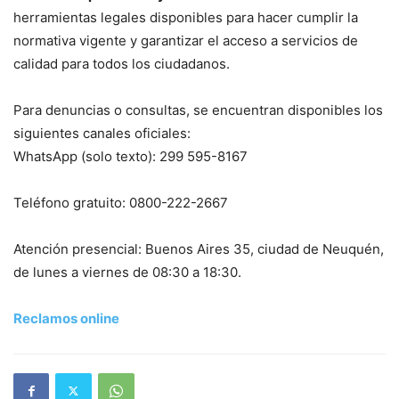
herramientas legales disponibles para hacer cumplir la
normativa vigente y garantizar el acceso a servicios de
calidad para todos los ciudadanos.
Para denuncias o consultas, se encuentran disponibles los
siguientes canales oficiales:
WhatsApp (solo texto): 299 595-8167
Teléfono gratuito: 0800-222-2667
Atención presencial: Buenos Aires 35, ciudad de Neuquén,
de lunes a viernes de 08:30 a 18:30.
Reclamos online