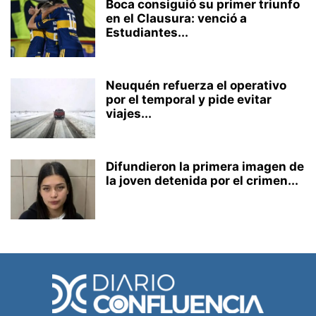
Boca consiguió su primer triunfo
en el Clausura: venció a
Estudiantes...
Neuquén refuerza el operativo
por el temporal y pide evitar
viajes...
Difundieron la primera imagen de
la joven detenida por el crimen...