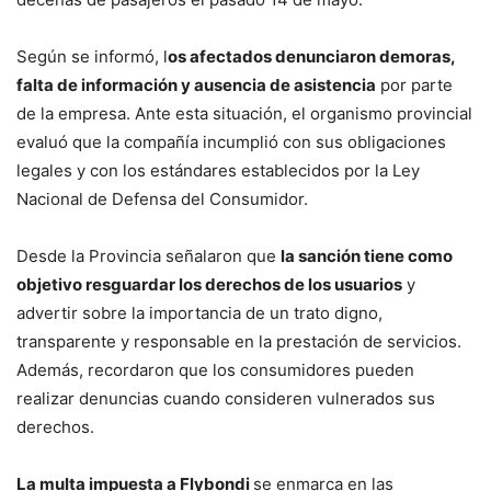
Según se informó, l
os afectados denunciaron demoras,
falta de información y ausencia de asistencia
por parte
de la empresa. Ante esta situación, el organismo provincial
evaluó que la compañía incumplió con sus obligaciones
legales y con los estándares establecidos por la Ley
Nacional de Defensa del Consumidor.
Desde la Provincia señalaron que
la sanción tiene como
objetivo resguardar los derechos de los usuarios
y
advertir sobre la importancia de un trato digno,
transparente y responsable en la prestación de servicios.
Además, recordaron que los consumidores pueden
realizar denuncias cuando consideren vulnerados sus
derechos.
La multa impuesta a Flybondi
se enmarca en las