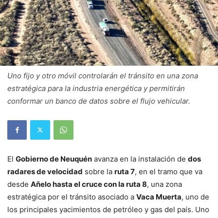
Uno fijo y otro móvil controlarán el tránsito en una zona
estratégica para la industria energética y permitirán
conformar un banco de datos sobre el flujo vehicular.
El
Gobierno de Neuquén
avanza en la instalación de
dos
radares de velocidad
sobre la
ruta 7
, en el tramo que va
desde
Añelo hasta el cruce con la ruta 8
, una zona
estratégica por el tránsito asociado a
Vaca Muerta
, uno de
los principales yacimientos de petróleo y gas del país. Uno