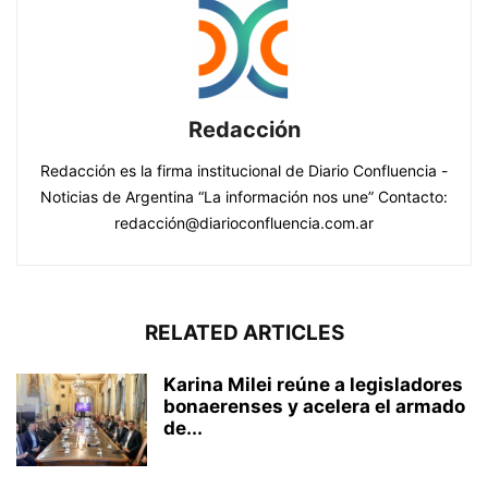
Redacción
Redacción es la firma institucional de Diario Confluencia -
Noticias de Argentina “La información nos une” Contacto:
redacción@diarioconfluencia.com.ar
RELATED ARTICLES
Karina Milei reúne a legisladores
bonaerenses y acelera el armado
de...