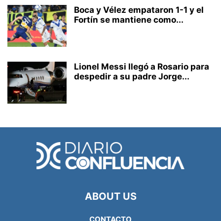
Boca y Vélez empataron 1-1 y el
Fortín se mantiene como...
Lionel Messi llegó a Rosario para
despedir a su padre Jorge...
ABOUT US
CONTACTO