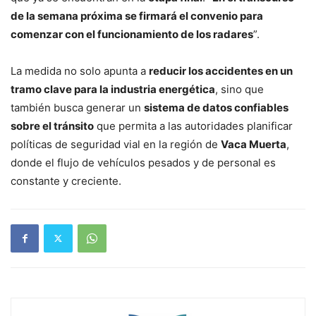
de la semana próxima se firmará el convenio para
comenzar con el funcionamiento de los radares
”.
La medida no solo apunta a
reducir los accidentes en un
tramo clave para la industria energética
, sino que
también busca generar un
sistema de datos confiables
sobre el tránsito
que permita a las autoridades planificar
políticas de seguridad vial en la región de
Vaca Muerta
,
donde el flujo de vehículos pesados y de personal es
constante y creciente.