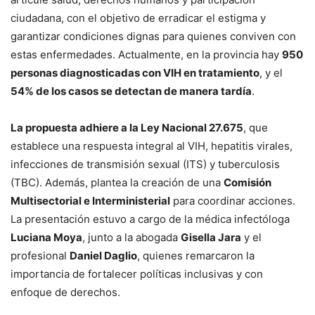
ciudadana, con el objetivo de erradicar el estigma y
garantizar condiciones dignas para quienes conviven con
estas enfermedades. Actualmente, en la provincia hay
950
personas diagnosticadas con VIH en tratamiento
, y el
54% de los casos se detectan de manera tardía
.
La propuesta adhiere a la Ley Nacional 27.675
, que
establece una respuesta integral al VIH, hepatitis virales,
infecciones de transmisión sexual (ITS) y tuberculosis
(TBC). Además, plantea la creación de una
Comisión
Multisectorial e Interministerial
para coordinar acciones.
La presentación estuvo a cargo de la médica infectóloga
Luciana Moya
, junto a la abogada
Gisella Jara
y el
profesional
Daniel Daglio
, quienes remarcaron la
importancia de fortalecer políticas inclusivas y con
enfoque de derechos.