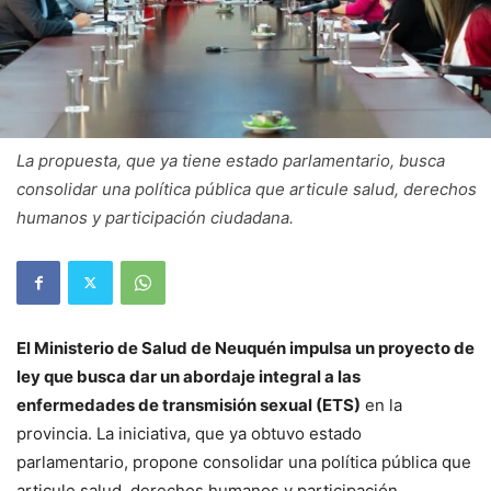
La propuesta, que ya tiene estado parlamentario, busca
consolidar una política pública que articule salud, derechos
humanos y participación ciudadana.
El Ministerio de Salud de Neuquén impulsa un proyecto de
ley que busca dar un abordaje integral a las
enfermedades de transmisión sexual (ETS)
en la
provincia. La iniciativa, que ya obtuvo estado
parlamentario, propone consolidar una política pública que
articule salud, derechos humanos y participación