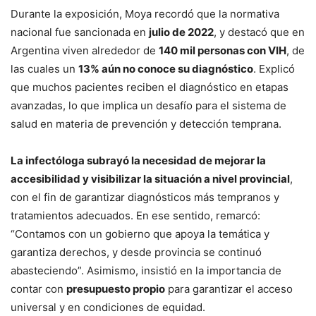
Durante la exposición, Moya recordó que la normativa
nacional fue sancionada en
julio de 2022
, y destacó que en
Argentina viven alrededor de
140 mil personas con VIH
, de
las cuales un
13% aún no conoce su diagnóstico
. Explicó
que muchos pacientes reciben el diagnóstico en etapas
avanzadas, lo que implica un desafío para el sistema de
salud en materia de prevención y detección temprana.
La infectóloga subrayó la necesidad de mejorar la
accesibilidad y visibilizar la situación a nivel provincial
,
con el fin de garantizar diagnósticos más tempranos y
tratamientos adecuados. En ese sentido, remarcó:
“Contamos con un gobierno que apoya la temática y
garantiza derechos, y desde provincia se continuó
abasteciendo”. Asimismo, insistió en la importancia de
contar con
presupuesto propio
para garantizar el acceso
universal y en condiciones de equidad.