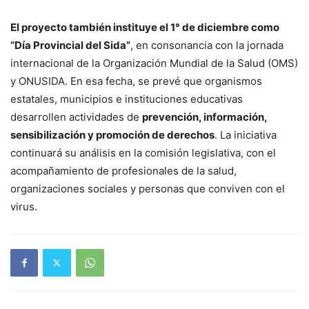
El proyecto también instituye el 1° de diciembre como
“Día Provincial del Sida”
, en consonancia con la jornada
internacional de la Organización Mundial de la Salud (OMS)
y ONUSIDA. En esa fecha, se prevé que organismos
estatales, municipios e instituciones educativas
desarrollen actividades de
prevención, información,
sensibilización y promoción de derechos
. La iniciativa
continuará su análisis en la comisión legislativa, con el
acompañamiento de profesionales de la salud,
organizaciones sociales y personas que conviven con el
virus.