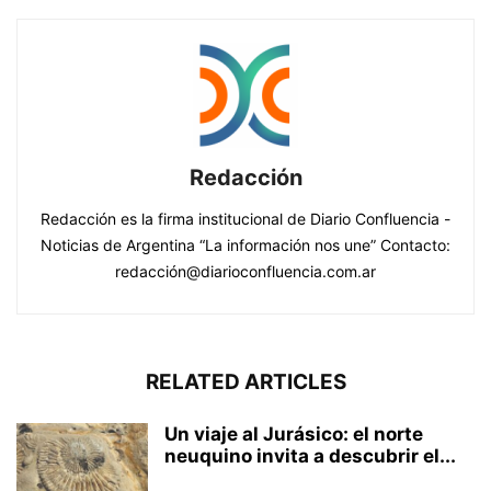
Redacción
Redacción es la firma institucional de Diario Confluencia -
Noticias de Argentina “La información nos une” Contacto:
redacción@diarioconfluencia.com.ar
RELATED ARTICLES
Un viaje al Jurásico: el norte
neuquino invita a descubrir el...