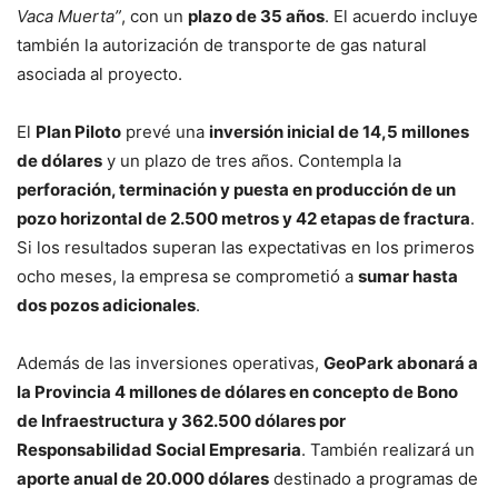
Vaca Muerta”
, con un
plazo de 35 años
. El acuerdo incluye
también la autorización de transporte de gas natural
asociada al proyecto.
El
Plan Piloto
prevé una
inversión inicial de 14,5 millones
de dólares
y un plazo de tres años. Contempla la
perforación, terminación y puesta en producción de un
pozo horizontal de 2.500 metros y 42 etapas de fractura
.
Si los resultados superan las expectativas en los primeros
ocho meses, la empresa se comprometió a
sumar hasta
dos pozos adicionales
.
Además de las inversiones operativas,
GeoPark abonará a
la Provincia 4 millones de dólares en concepto de Bono
de Infraestructura y 362.500 dólares por
Responsabilidad Social Empresaria
. También realizará un
aporte anual de 20.000 dólares
destinado a programas de