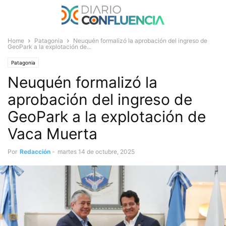
Home
Patagonia
Neuquén formalizó la aprobación del ingreso de
GeoPark a la explotación de...
Patagonia
Neuquén formalizó la
aprobación del ingreso de
GeoPark a la explotación de
Vaca Muerta
Por
Redacción
-
martes 14 de octubre, 2025