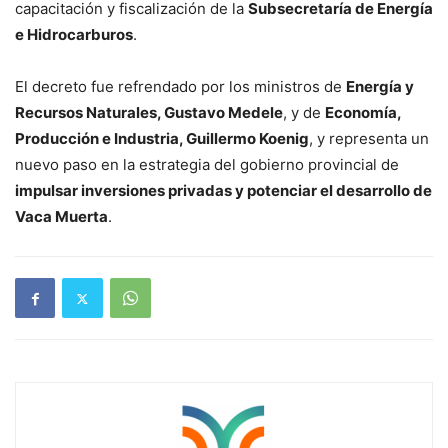
capacitación y fiscalización de la
Subsecretaría de Energía
e Hidrocarburos
.
El decreto fue refrendado por los ministros de
Energía y
Recursos Naturales, Gustavo Medele
, y de
Economía,
Producción e Industria, Guillermo Koenig
, y representa un
nuevo paso en la estrategia del gobierno provincial de
impulsar inversiones privadas y potenciar el desarrollo de
Vaca Muerta
.