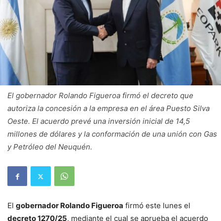
El gobernador Rolando Figueroa firmó el decreto que
autoriza la concesión a la empresa en el área Puesto Silva
Oeste. El acuerdo prevé una inversión inicial de 14,5
millones de dólares y la conformación de una unión con Gas
y Petróleo del Neuquén.
El
gobernador Rolando Figueroa
firmó este lunes el
decreto 1270/25
, mediante el cual se aprueba el acuerdo