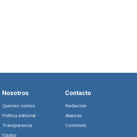
Nosotros
Contacto
Quienes somos
Redacción
Política editorial
Alianzas
Transparencia
Contenido
Equipo