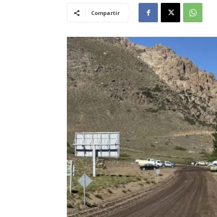
Compartir