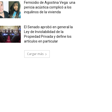
Femicidio de Agostina Vega: una
pericia acústica complicó a los
inquilinos de la vivienda
El Senado aprobó en general la
Ley de Inviolabilidad de la
Propiedad Privada y define los
artículos en particular
Cargar más