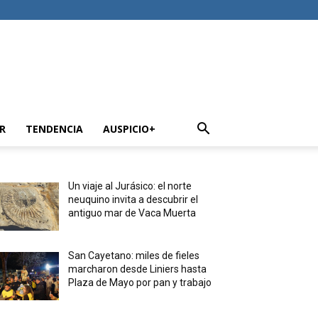
R
TENDENCIA
AUSPICIO+
Un viaje al Jurásico: el norte
neuquino invita a descubrir el
antiguo mar de Vaca Muerta
San Cayetano: miles de fieles
marcharon desde Liniers hasta
Plaza de Mayo por pan y trabajo