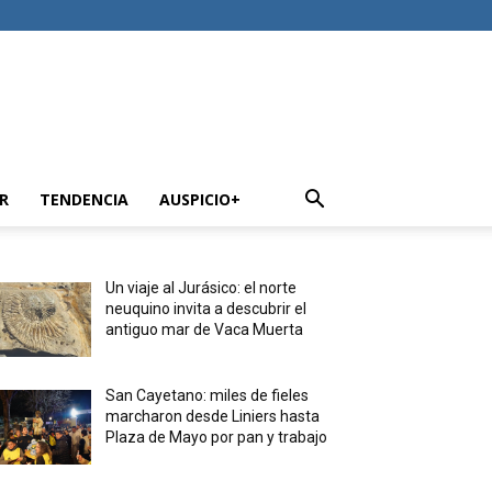
R
TENDENCIA
AUSPICIO+
Un viaje al Jurásico: el norte
neuquino invita a descubrir el
antiguo mar de Vaca Muerta
San Cayetano: miles de fieles
marcharon desde Liniers hasta
Plaza de Mayo por pan y trabajo