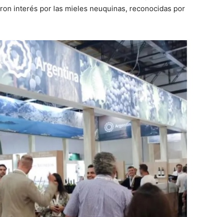
on interés por las mieles neuquinas, reconocidas por