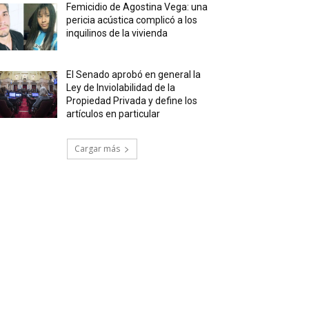
Femicidio de Agostina Vega: una
pericia acústica complicó a los
inquilinos de la vivienda
El Senado aprobó en general la
Ley de Inviolabilidad de la
Propiedad Privada y define los
artículos en particular
Cargar más