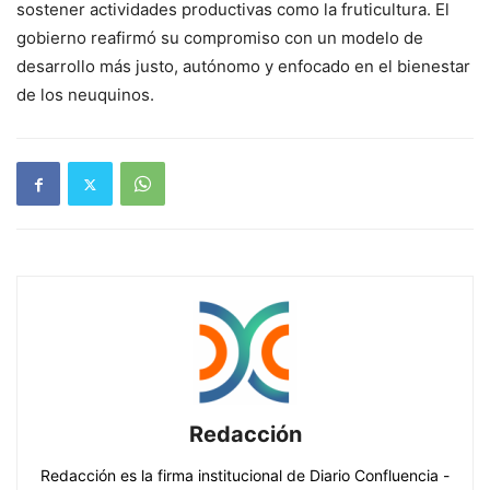
sostener actividades productivas como la fruticultura. El
gobierno reafirmó su compromiso con un modelo de
desarrollo más justo, autónomo y enfocado en el bienestar
de los neuquinos.
Redacción
Redacción es la firma institucional de Diario Confluencia -