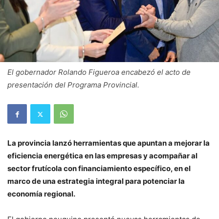
El gobernador Rolando Figueroa encabezó el acto de
presentación del Programa Provincial.
La provincia lanzó herramientas que apuntan a mejorar la
eficiencia energética en las empresas y acompañar al
sector frutícola con financiamiento específico, en el
marco de una estrategia integral para potenciar la
economía regional.