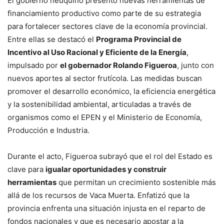
El gobierno neuquino presentó nuevas herramientas de
financiamiento productivo como parte de su estrategia
para fortalecer sectores clave de la economía provincial.
Entre ellas se destacó el
Programa Provincial de
Incentivo al Uso Racional y Eficiente de la Energía
,
impulsado por
el gobernador Rolando Figueroa
, junto con
nuevos aportes al sector frutícola. Las medidas buscan
promover el desarrollo económico, la eficiencia energética
y la sostenibilidad ambiental, articuladas a través de
organismos como el EPEN y el Ministerio de Economía,
Producción e Industria.
Durante el acto, Figueroa subrayó que el rol del Estado es
clave para
igualar oportunidades y construir
herramientas
que permitan un crecimiento sostenible más
allá de los recursos de Vaca Muerta. Enfatizó que la
provincia enfrenta una situación injusta en el reparto de
fondos nacionales y que es necesario apostar a la