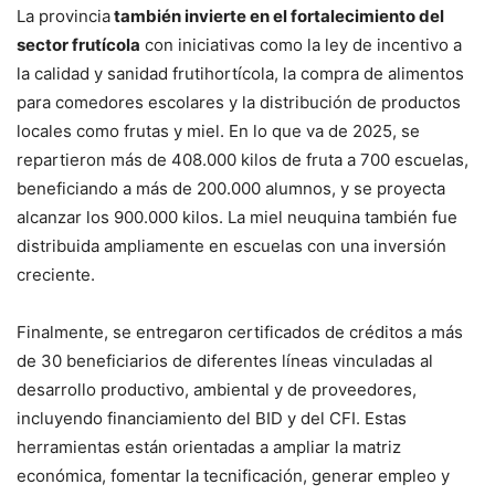
La provincia
también invierte en el fortalecimiento del
sector frutícola
con iniciativas como la ley de incentivo a
la calidad y sanidad frutihortícola, la compra de alimentos
para comedores escolares y la distribución de productos
locales como frutas y miel. En lo que va de 2025, se
repartieron más de 408.000 kilos de fruta a 700 escuelas,
beneficiando a más de 200.000 alumnos, y se proyecta
alcanzar los 900.000 kilos. La miel neuquina también fue
distribuida ampliamente en escuelas con una inversión
creciente.
Finalmente, se entregaron certificados de créditos a más
de 30 beneficiarios de diferentes líneas vinculadas al
desarrollo productivo, ambiental y de proveedores,
incluyendo financiamiento del BID y del CFI. Estas
herramientas están orientadas a ampliar la matriz
económica, fomentar la tecnificación, generar empleo y