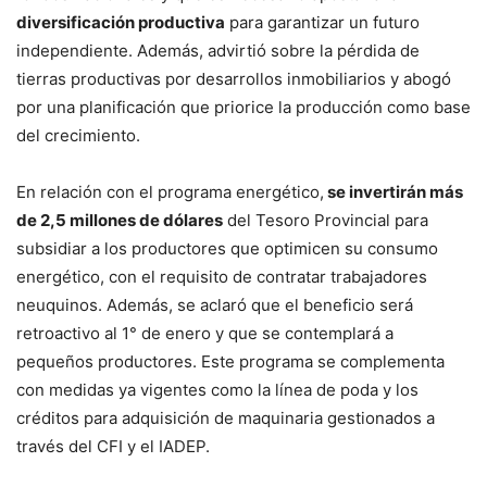
diversificación productiva
para garantizar un futuro
independiente. Además, advirtió sobre la pérdida de
tierras productivas por desarrollos inmobiliarios y abogó
por una planificación que priorice la producción como base
del crecimiento.
En relación con el programa energético,
se invertirán más
de 2,5 millones de dólares
del Tesoro Provincial para
subsidiar a los productores que optimicen su consumo
energético, con el requisito de contratar trabajadores
neuquinos. Además, se aclaró que el beneficio será
retroactivo al 1° de enero y que se contemplará a
pequeños productores. Este programa se complementa
con medidas ya vigentes como la línea de poda y los
créditos para adquisición de maquinaria gestionados a
través del CFI y el IADEP.