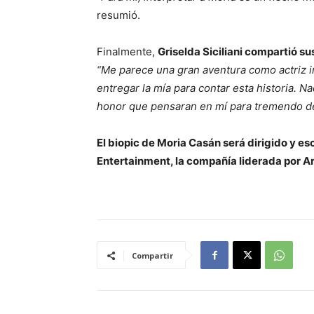
resumió.
Finalmente,
Griselda Siciliani compartió s
“Me parece una gran aventura como actriz i
entregar la mía para contar esta historia. 
honor que pensaran en mí para tremendo d
El biopic de Moria Casán será dirigido y e
Entertainment, la compañía liderada por 
Compartir