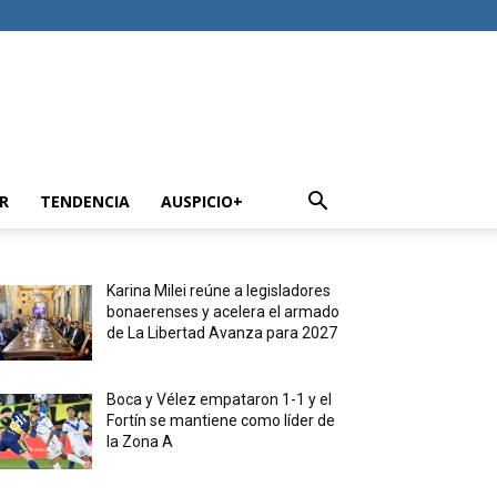
R
TENDENCIA
AUSPICIO+
Karina Milei reúne a legisladores
bonaerenses y acelera el armado
de La Libertad Avanza para 2027
Boca y Vélez empataron 1-1 y el
Fortín se mantiene como líder de
la Zona A