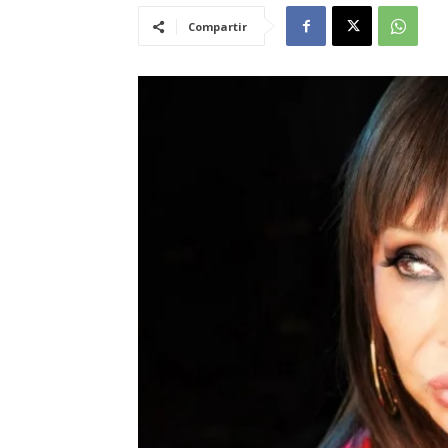
Compartir