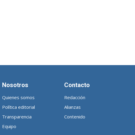
Nosotros
Contacto
Quienes somos
Redacción
Política editorial
Alianzas
Transparencia
Contenido
Equipo