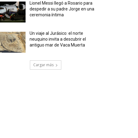
Lionel Messi llegó a Rosario para
despedir a su padre Jorge en una
ceremonia íntima
Un viaje al Jurásico: el norte
neuquino invita a descubrir el
antiguo mar de Vaca Muerta
Cargar más