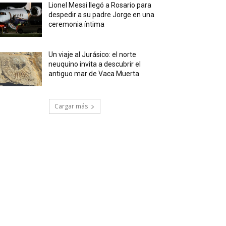
Lionel Messi llegó a Rosario para
despedir a su padre Jorge en una
ceremonia íntima
Un viaje al Jurásico: el norte
neuquino invita a descubrir el
antiguo mar de Vaca Muerta
Cargar más