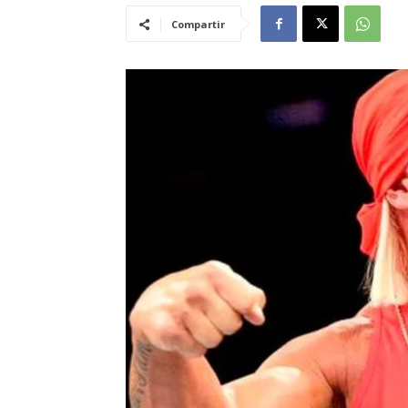
Compartir