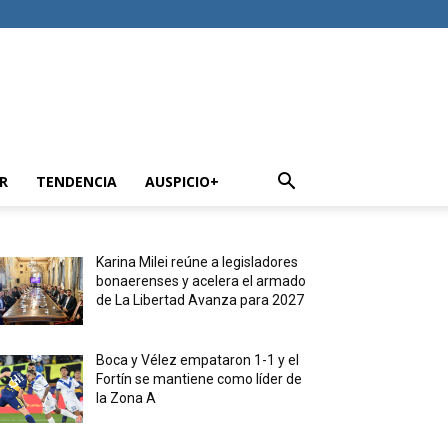
R
TENDENCIA
AUSPICIO+
Karina Milei reúne a legisladores
bonaerenses y acelera el armado
de La Libertad Avanza para 2027
Boca y Vélez empataron 1-1 y el
Fortín se mantiene como líder de
la Zona A