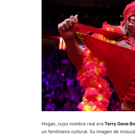
Hogan, cuyo nombre real era
Terry Gene Bo
un fenómeno cultural. Su imagen de múscul