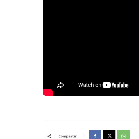
Compartir