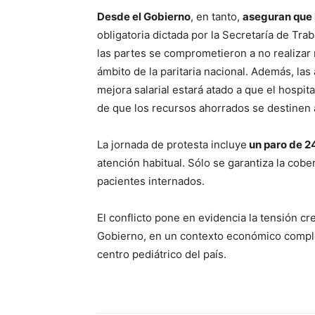
Desde el Gobierno
, en tanto,
aseguran que 
obligatoria dictada por la Secretaría de Tr
las partes se comprometieron a no realizar 
ámbito de la paritaria nacional. Además, la
mejora salarial estará atado a que el hospita
de que los recursos ahorrados se destinen 
La jornada de protesta incluye
un paro de 2
atención habitual. Sólo se garantiza la cobe
pacientes internados.
El conflicto pone en evidencia la tensión cre
Gobierno, en un contexto económico complejo
centro pediátrico del país.