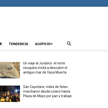
R
TENDENCIA
AUSPICIO+
Un viaje al Jurásico: el norte
neuquino invita a descubrir el
antiguo mar de Vaca Muerta
San Cayetano: miles de fieles
marcharon desde Liniers hasta
Plaza de Mayo por pan y trabajo