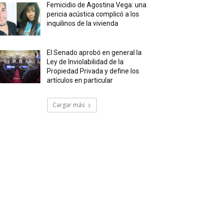
Femicidio de Agostina Vega: una
pericia acústica complicó a los
inquilinos de la vivienda
El Senado aprobó en general la
Ley de Inviolabilidad de la
Propiedad Privada y define los
artículos en particular
Cargar más