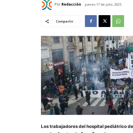
Por
Redacción
jueves 17 de julio, 2025
Compartir
Los trabajadores del hospital pediátrico d