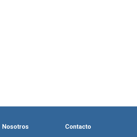
Nosotros
Contacto