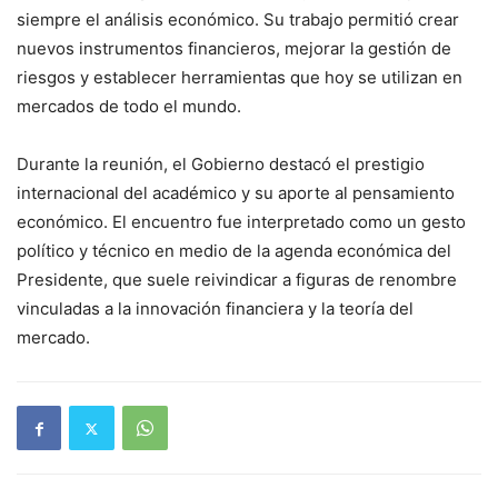
siempre el análisis económico. Su trabajo permitió crear
nuevos instrumentos financieros, mejorar la gestión de
riesgos y establecer herramientas que hoy se utilizan en
mercados de todo el mundo.
Durante la reunión, el Gobierno destacó el prestigio
internacional del académico y su aporte al pensamiento
económico. El encuentro fue interpretado como un gesto
político y técnico en medio de la agenda económica del
Presidente, que suele reivindicar a figuras de renombre
vinculadas a la innovación financiera y la teoría del
mercado.