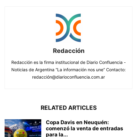
Redacción
Redacción es la firma institucional de Diario Confluencia -
Noticias de Argentina “La información nos une” Contacto:
redacción@diarioconfluencia.com.ar
RELATED ARTICLES
Copa Davis en Neuquén:
comenzó la venta de entradas
para la...