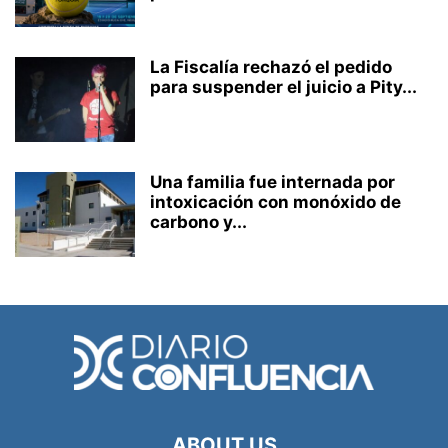
La Fiscalía rechazó el pedido
para suspender el juicio a Pity...
Una familia fue internada por
intoxicación con monóxido de
carbono y...
ABOUT US