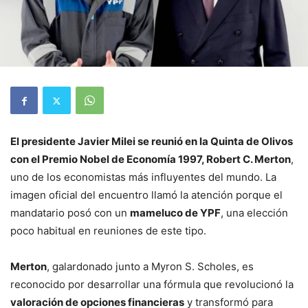
El presidente Javier Milei se reunió en la Quinta de Olivos
con el Premio Nobel de Economía 1997, Robert C. Merton
,
uno de los economistas más influyentes del mundo. La
imagen oficial del encuentro llamó la atención porque el
mandatario posó con un
mameluco de YPF
, una elección
poco habitual en reuniones de este tipo.
Merton
, galardonado junto a Myron S. Scholes, es
reconocido por desarrollar una fórmula que revolucionó la
valoración de opciones financieras
y transformó para