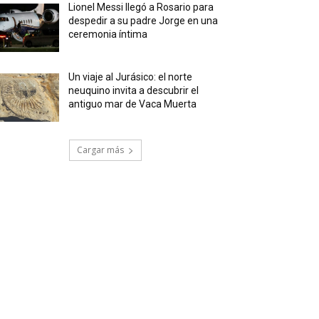
Lionel Messi llegó a Rosario para
despedir a su padre Jorge en una
ceremonia íntima
Un viaje al Jurásico: el norte
neuquino invita a descubrir el
antiguo mar de Vaca Muerta
Cargar más