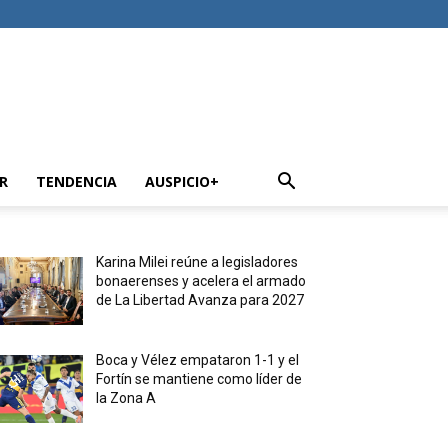
R
TENDENCIA
AUSPICIO+
Karina Milei reúne a legisladores
bonaerenses y acelera el armado
de La Libertad Avanza para 2027
Boca y Vélez empataron 1-1 y el
Fortín se mantiene como líder de
la Zona A