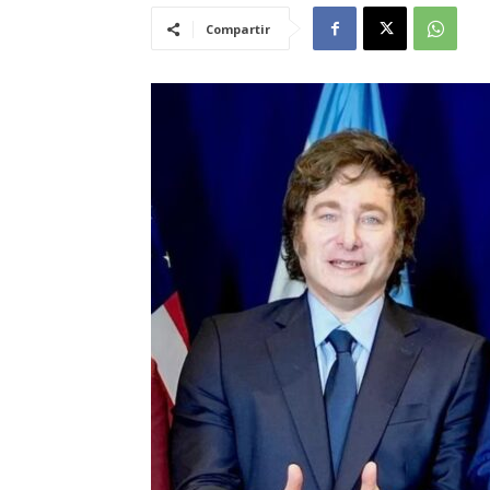
Compartir