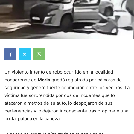
Un violento intento de robo ocurrido en la localidad
bonaerense de
Merlo
quedó registrado por cámaras de
seguridad y generó fuerte conmoción entre los vecinos. La
víctima fue sorprendida por dos delincuentes que lo
atacaron a metros de su auto, lo despojaron de sus
pertenencias y lo dejaron inconsciente tras propinarle una
brutal patada en la cabeza.