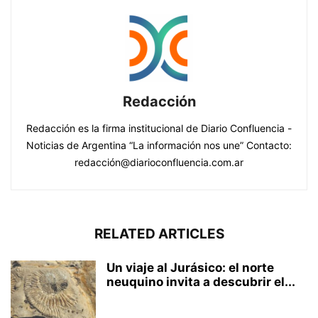
Redacción
Redacción es la firma institucional de Diario Confluencia -
Noticias de Argentina “La información nos une” Contacto:
redacción@diarioconfluencia.com.ar
RELATED ARTICLES
Un viaje al Jurásico: el norte
neuquino invita a descubrir el...