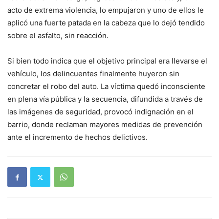
acto de extrema violencia, lo empujaron y uno de ellos le
aplicó una fuerte patada en la cabeza que lo dejó tendido
sobre el asfalto, sin reacción.
Si bien todo indica que el objetivo principal era llevarse el
vehículo, los delincuentes finalmente huyeron sin
concretar el robo del auto. La víctima quedó inconsciente
en plena vía pública y la secuencia, difundida a través de
las imágenes de seguridad, provocó indignación en el
barrio, donde reclaman mayores medidas de prevención
ante el incremento de hechos delictivos.