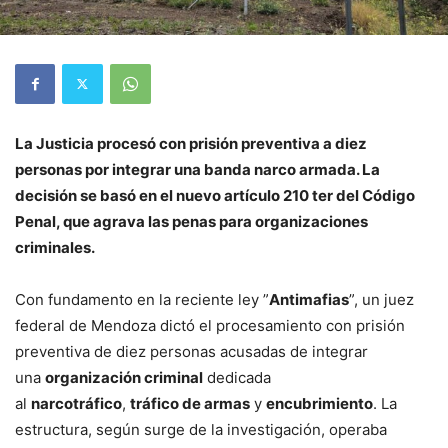
La Justicia procesó con prisión preventiva a diez
personas por integrar una banda narco armada. La
decisión se basó en el nuevo artículo 210 ter del Código
Penal, que agrava las penas para organizaciones
criminales.
Con fundamento en la reciente ley ”
Antimafias
”, un juez
federal de Mendoza dictó el procesamiento con prisión
preventiva de diez personas acusadas de integrar
una
organización criminal
dedicada
al
narcotráfico
,
tráfico de armas
y
encubrimiento
. La
estructura, según surge de la investigación, operaba