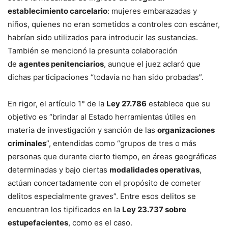
establecimiento carcelario
: mujeres embarazadas y
niños, quienes no eran sometidos a controles con escáner,
habrían sido utilizados para introducir las sustancias.
También se mencionó la presunta colaboración
de
agentes penitenciarios
, aunque el juez aclaró que
dichas participaciones “todavía no han sido probadas”.
En rigor, el artículo 1° de la
Ley 27.786
establece que su
objetivo es “brindar al Estado herramientas útiles en
materia de investigación y sanción de las
organizaciones
criminales
”, entendidas como “grupos de tres o más
personas que durante cierto tiempo, en áreas geográficas
determinadas y bajo ciertas
modalidades operativas
,
actúan concertadamente con el propósito de cometer
delitos especialmente graves”. Entre esos delitos se
encuentran los tipificados en la
Ley 23.737 sobre
estupefacientes
, como es el caso.