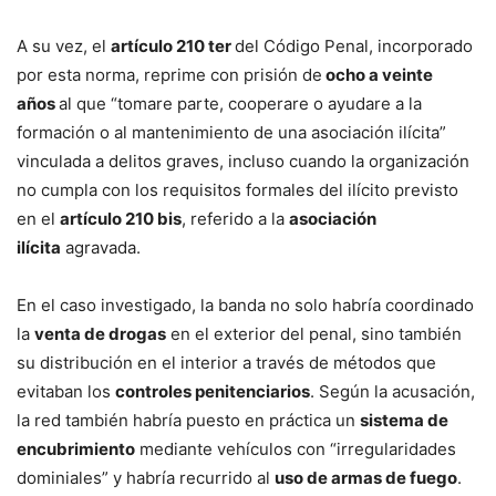
A su vez, el
artículo 210 ter
del Código Penal, incorporado
por esta norma, reprime con prisión de
ocho a veinte
años
al que “tomare parte, cooperare o ayudare a la
formación o al mantenimiento de una asociación ilícita”
vinculada a delitos graves, incluso cuando la organización
no cumpla con los requisitos formales del ilícito previsto
en el
artículo 210 bis
, referido a la
asociación
ilícita
agravada.
En el caso investigado, la banda no solo habría coordinado
la
venta de drogas
en el exterior del penal, sino también
su distribución en el interior a través de métodos que
evitaban los
controles penitenciarios
. Según la acusación,
la red también habría puesto en práctica un
sistema de
encubrimiento
mediante vehículos con “irregularidades
dominiales” y habría recurrido al
uso de armas de fuego
.