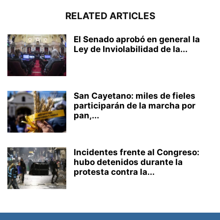
RELATED ARTICLES
El Senado aprobó en general la
Ley de Inviolabilidad de la...
San Cayetano: miles de fieles
participarán de la marcha por
pan,...
Incidentes frente al Congreso:
hubo detenidos durante la
protesta contra la...