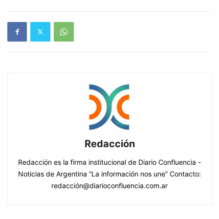
Redacción
Redacción es la firma institucional de Diario Confluencia -
Noticias de Argentina “La información nos une” Contacto:
redacción@diarioconfluencia.com.ar