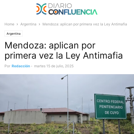
Home
Argentina
Mendoza: aplican por primera vez la Ley Antimafia
Argentina
Mendoza: aplican por
primera vez la Ley Antimafia
Por
Redacción
-
martes 15 de julio, 2025