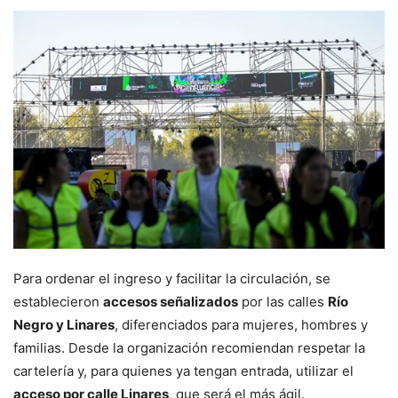
Para ordenar el ingreso y facilitar la circulación, se
establecieron
accesos señalizados
por las calles
Río
Negro y Linares
, diferenciados para mujeres, hombres y
familias. Desde la organización recomiendan respetar la
cartelería y, para quienes ya tengan entrada, utilizar el
acceso por calle Linares
, que será el más ágil.