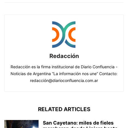
Redacción
Redacción es la firma institucional de Diario Confluencia -
Noticias de Argentina “La información nos une” Contacto:
redacción@diarioconfluencia.com.ar
RELATED ARTICLES
San Cayetano: miles de fieles