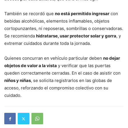
También se recordó que
no está permitido ingresar
con
bebidas alcohólicas, elementos inflamables, objetos
cortopunzantes, ni reposeras, sombrillas o conservadoras.
Se recomienda
hidratarse, usar protector solar y gorra
, y
extremar cuidados durante toda la jornada.
Quienes concurran en vehículo particular deben
no dejar
objetos de valor a la vista
y verificar que las puertas
queden correctamente cerradas. En el caso de asistir con
niños y niñas
, se solicita registrarlos en las globas de
acceso, reforzando el compromiso colectivo con su
cuidado.