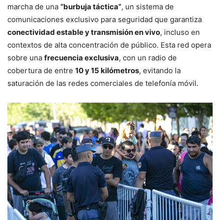
marcha de una
“burbuja táctica”
, un sistema de
comunicaciones exclusivo para seguridad que garantiza
conectividad estable y transmisión en vivo
, incluso en
contextos de alta concentración de público. Esta red opera
sobre una
frecuencia exclusiva
, con un radio de
cobertura de entre
10 y 15 kilómetros
, evitando la
saturación de las redes comerciales de telefonía móvil.