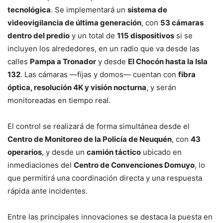
tecnológica
. Se implementará un
sistema de
videovigilancia de última generación
, con
53 cámaras
dentro del predio
y un total de
115 dispositivos
si se
incluyen los alrededores, en un radio que va desde las
calles
Pampa a Tronador
y desde
El Chocón hasta la Isla
132
. Las cámaras —fijas y domos— cuentan con
fibra
óptica, resolución 4K y visión nocturna
, y serán
monitoreadas en tiempo real.
El control se realizará de forma simultánea desde el
Centro de Monitoreo de la Policía de Neuquén
, con
43
operarios
, y desde un
camión táctico
ubicado en
inmediaciones del
Centro de Convenciones Domuyo
, lo
que permitirá una coordinación directa y una respuesta
rápida ante incidentes.
Entre las principales innovaciones se destaca la puesta en