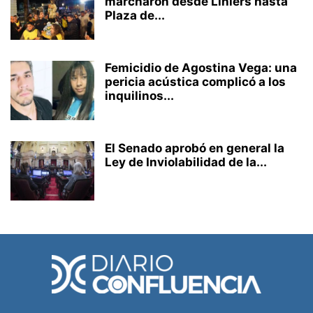
marcharon desde Liniers hasta
Plaza de...
Femicidio de Agostina Vega: una
pericia acústica complicó a los
inquilinos...
El Senado aprobó en general la
Ley de Inviolabilidad de la...