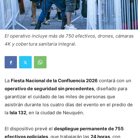
El operativo incluye más de 750 efectivos, drones, cámaras
4K y cobertura sanitaria integral.
La
Fiesta Nacional de la Confluencia 2026
contará con un
operativo de seguridad sin precedentes
, diseñado para
garantizar el cuidado de las miles de personas que
asistirán durante los cuatro días del evento en el predio de
la
Isla 132
, en la ciudad de Neuquén.
El dispositivo prevé el
despliegue permanente de 755
efectivos policiales
, que trabajarán las
24 horas
, con