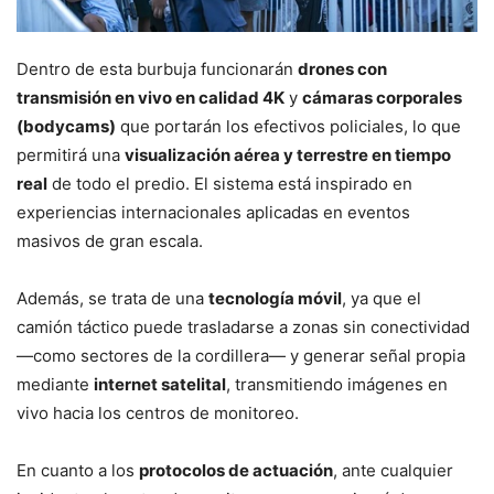
Dentro de esta burbuja funcionarán
drones con
transmisión en vivo en calidad 4K
y
cámaras corporales
(bodycams)
que portarán los efectivos policiales, lo que
permitirá una
visualización aérea y terrestre en tiempo
real
de todo el predio. El sistema está inspirado en
experiencias internacionales aplicadas en eventos
masivos de gran escala.
Además, se trata de una
tecnología móvil
, ya que el
camión táctico puede trasladarse a zonas sin conectividad
—como sectores de la cordillera— y generar señal propia
mediante
internet satelital
, transmitiendo imágenes en
vivo hacia los centros de monitoreo.
En cuanto a los
protocolos de actuación
, ante cualquier