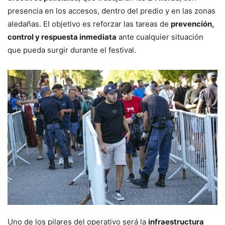
presencia en los accesos, dentro del predio y en las zonas
aledañas. El objetivo es reforzar las tareas de
prevención,
control y respuesta inmediata
ante cualquier situación
que pueda surgir durante el festival.
Uno de los pilares del operativo será la
infraestructura