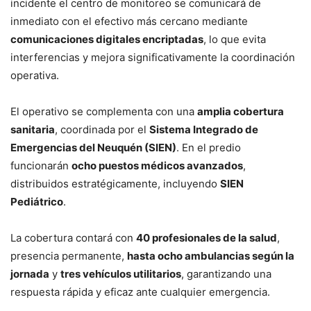
incidente el centro de monitoreo se comunicará de
inmediato con el efectivo más cercano mediante
comunicaciones digitales encriptadas
, lo que evita
interferencias y mejora significativamente la coordinación
operativa.
El operativo se complementa con una
amplia cobertura
sanitaria
, coordinada por el
Sistema Integrado de
Emergencias del Neuquén (SIEN)
. En el predio
funcionarán
ocho puestos médicos avanzados
,
distribuidos estratégicamente, incluyendo
SIEN
Pediátrico
.
La cobertura contará con
40 profesionales de la salud
,
presencia permanente,
hasta ocho ambulancias según la
jornada
y
tres vehículos utilitarios
, garantizando una
respuesta rápida y eficaz ante cualquier emergencia.