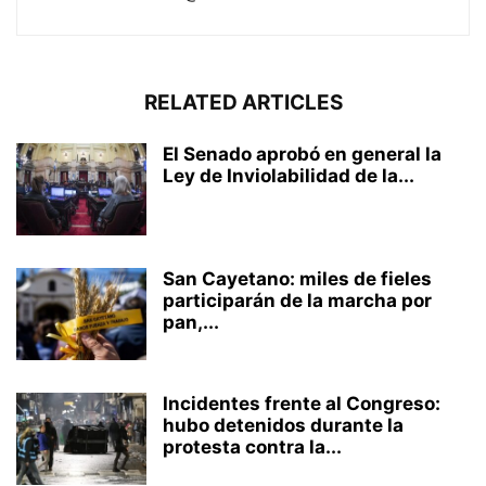
RELATED ARTICLES
El Senado aprobó en general la
Ley de Inviolabilidad de la...
San Cayetano: miles de fieles
participarán de la marcha por
pan,...
Incidentes frente al Congreso:
hubo detenidos durante la
protesta contra la...