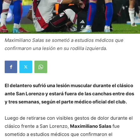
Maximiliano Salas se sometió a estudios médicos que
confirmaron una lesión en su rodilla izquierda.
El delantero sufrió una lesión muscular durante el clásico
ante San Lorenzo y estará fuera de las canchas entre dos
y tres semanas, según el parte médico oficial del club.
Luego de retirarse con visibles gestos de dolor durante el
clásico frente a San Lorenzo,
Maximiliano Salas
fue
sometido a estudios médicos que confirmaron el