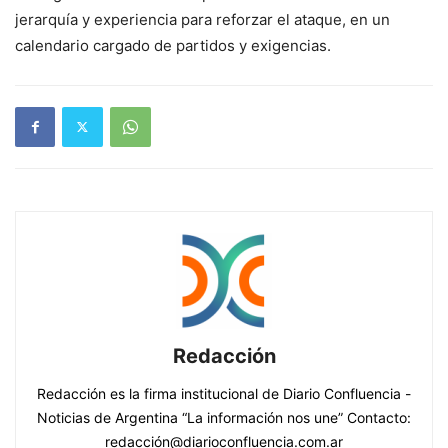
jerarquía y experiencia para reforzar el ataque, en un
calendario cargado de partidos y exigencias.
Redacción
Redacción es la firma institucional de Diario Confluencia -
Noticias de Argentina “La información nos une” Contacto:
redacción@diarioconfluencia.com.ar