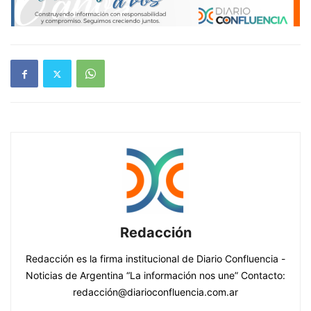
Redacción
Redacción es la firma institucional de Diario Confluencia -
Noticias de Argentina “La información nos une” Contacto:
redacción@diarioconfluencia.com.ar