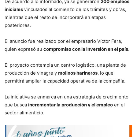
De acuerdo a lo informado, ya se generaron
200 empleos
iniciales
vinculados al comienzo de los trámites y obras,
mientras que el resto se incorporará en etapas
posteriores.
El anuncio fue realizado por el empresario Víctor Fera,
quien expresó su
compromiso con la inversión en el país
.
El proyecto contempla un centro logístico, una planta de
producción de vinagre y
molinos harineros
, lo que
permitirá ampliar la capacidad operativa de la compañía.
La iniciativa se enmarca en una estrategia de crecimiento
que busca
incrementar la producción y el empleo
en el
sector alimenticio.