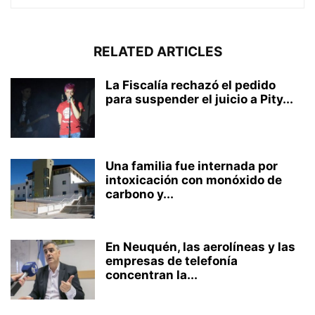
RELATED ARTICLES
La Fiscalía rechazó el pedido
para suspender el juicio a Pity...
Una familia fue internada por
intoxicación con monóxido de
carbono y...
En Neuquén, las aerolíneas y las
empresas de telefonía
concentran la...