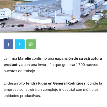
La firma
Marolio
confirmó una
expansión de su estructura
productiva
con una inversión que generará 700 nuevos
puestos de trabajo.
El desarrollo
tendrá lugar en General Rodríguez
, donde la
empresa construirá un complejo industrial con múltiples
unidades productivas.