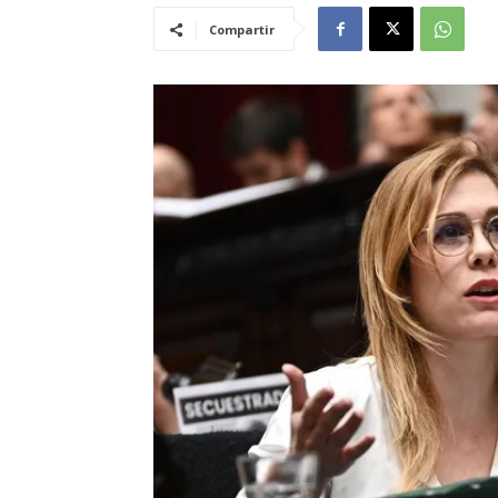
Compartir