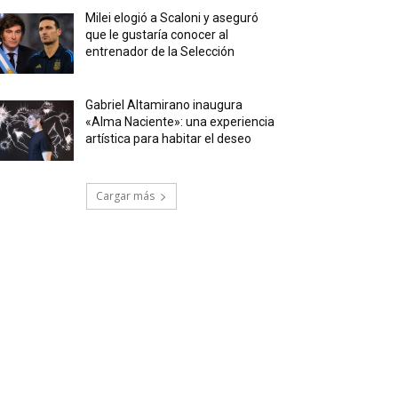
Milei elogió a Scaloni y aseguró
que le gustaría conocer al
entrenador de la Selección
Gabriel Altamirano inaugura
«Alma Naciente»: una experiencia
artística para habitar el deseo
Cargar más