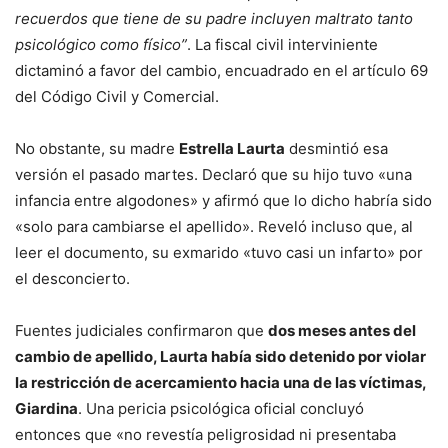
recuerdos que tiene de su padre incluyen maltrato tanto
psicológico como físico”
. La fiscal civil interviniente
dictaminó a favor del cambio, encuadrado en el artículo 69
del Código Civil y Comercial.
No obstante, su madre
Estrella Laurta
desmintió esa
versión el pasado martes. Declaró que su hijo tuvo «una
infancia entre algodones» y afirmó que lo dicho habría sido
«solo para cambiarse el apellido». Reveló incluso que, al
leer el documento, su exmarido «tuvo casi un infarto» por
el desconcierto.
Fuentes judiciales confirmaron que
dos meses antes del
cambio de apellido, Laurta había sido detenido por violar
la restricción de acercamiento hacia una de las víctimas,
Giardina
. Una pericia psicológica oficial concluyó
entonces que «no revestía peligrosidad ni presentaba