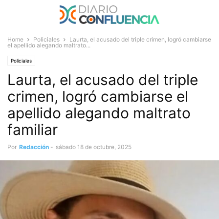
Home
Policiales
Laurta, el acusado del triple crimen, logró cambiarse
el apellido alegando maltrato...
Policiales
Laurta, el acusado del triple
crimen, logró cambiarse el
apellido alegando maltrato
familiar
Por
Redacción
-
sábado 18 de octubre, 2025