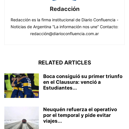
Redacción
Redacción es la firma institucional de Diario Confluencia -
Noticias de Argentina “La información nos une” Contacto:
redacción@diarioconfluencia.com.ar
RELATED ARTICLES
Boca consiguió su primer triunfo
en el Clausura: venció a
Estudiantes...
Neuquén refuerza el operativo
por el temporal y pide evitar
viajes...