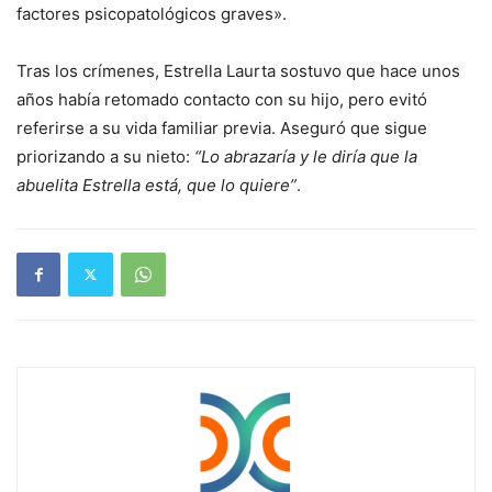
factores psicopatológicos graves».
Tras los crímenes, Estrella Laurta sostuvo que hace unos
años había retomado contacto con su hijo, pero evitó
referirse a su vida familiar previa. Aseguró que sigue
priorizando a su nieto:
“Lo abrazaría y le diría que la
abuelita Estrella está, que lo quiere”
.