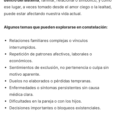
dentro del sistema
, familiar, relacional o simbólico, y cómo
ese lugar, a veces tomado desde el amor ciego o la lealtad,
puede estar afectando nuestra vida actual.
Algunos temas que pueden explorarse en constelación:
Relaciones familiares complejas o vínculos
interrumpidos.
Repetición de patrones afectivos, laborales o
económicos.
Sentimientos de exclusión, no pertenencia o culpa sin
motivo aparente.
Duelos no elaborados o pérdidas tempranas.
Enfermedades o síntomas persistentes sin causa
médica clara.
Dificultades en la pareja o con los hijos.
Decisiones importantes o bloqueos existenciales.