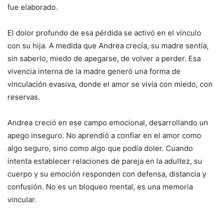
fue elaborado.
El dolor profundo de esa pérdida se activó en el vínculo
con su hija. A medida que Andrea crecía, su madre sentía,
sin saberlo, miedo de apegarse, de volver a perder. Esa
vivencia interna de la madre generó una forma de
vinculación evasiva, donde el amor se vivía con miedo, con
reservas.
Andrea creció en ese campo emocional, desarrollando un
apego inseguro. No aprendió a confiar en el amor como
algo seguro, sino como algo que podía doler. Cuando
intenta establecer relaciones de pareja en la adultez, su
cuerpo y su emoción responden con defensa, distancia y
confusión. No es un bloqueo mental, es una memoria
vincular.