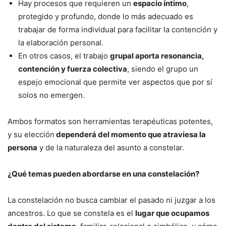
Hay procesos que requieren un
espacio íntimo
,
protegido y profundo, donde lo más adecuado es
trabajar de forma individual para facilitar la contención y
la elaboración personal.
En otros casos, el trabajo
grupal aporta resonancia,
contención y fuerza colectiva
, siendo el grupo un
espejo emocional que permite ver aspectos que por sí
solos no emergen.
Ambos formatos son herramientas terapéuticas potentes,
y su elección
dependerá del momento que atraviesa la
persona
y de la naturaleza del asunto a constelar.
¿Qué temas pueden abordarse en una constelación?
La constelación no busca cambiar el pasado ni juzgar a los
ancestros. Lo que se constela es el
lugar que ocupamos