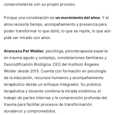
comprometerse con su propio proceso.
Porque una constelación es
un movimiento del alma
. Y el
alma necesita tiempo, acompañamiento y presencia para
poder transformar lo que dolió, lo que se repite, lo que aún
pide ser mirado con amor.
Aranzazu Par Wolder
, psicóloga, psicoterapeuta experta
en trauma agudo y complejo, constelaciones familiares y
Descodificación Biológica. CEO del Instituto Ángeles
Wolder desde 2015. Cuenta con formación en psicología
de la educación, recursos humanos y acompañamiento
terapéutico desde un enfoque integrador. Su práctica
terapéutica y docente combina la mirada sistémica, el
trabajo de partes internas y la comprensión profunda del
trauma para facilitar procesos de transformación
duraderos y comprometidos.