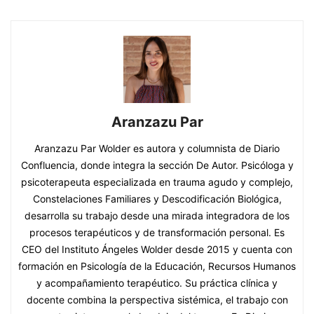
Aranzazu Par
Aranzazu Par Wolder es autora y columnista de Diario
Confluencia, donde integra la sección De Autor. Psicóloga y
psicoterapeuta especializada en trauma agudo y complejo,
Constelaciones Familiares y Descodificación Biológica,
desarrolla su trabajo desde una mirada integradora de los
procesos terapéuticos y de transformación personal. Es
CEO del Instituto Ángeles Wolder desde 2015 y cuenta con
formación en Psicología de la Educación, Recursos Humanos
y acompañamiento terapéutico. Su práctica clínica y
docente combina la perspectiva sistémica, el trabajo con