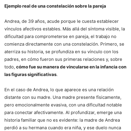
Ejemplo real de una constelación sobre la pareja
Andrea, de 39 años, acude porque le cuesta establecer
vínculos afectivos estables. Más allá del síntoma visible, la
dificultad para comprometerse en pareja, el trabajo no
comienza directamente con una constelación. Primero, se
aterriza su historia, se profundiza en su vínculo con los
padres, en cómo fueron sus primeras relaciones y, sobre
todo,
cómo fue su manera de vincularse en la infancia con
las figuras significativas
.
En el caso de Andrea, lo que aparece es una relación
distante con su madre. Una madre presente físicamente,
pero emocionalmente evasiva, con una dificultad notable
para conectar afectivamente. Al profundizar, emerge una
historia familiar que no es evidente: la madre de Andrea
perdió a su hermana cuando era niña, y ese duelo nunca