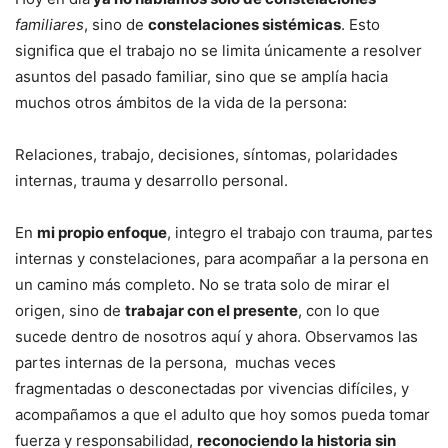
familiares
, sino de
constelaciones sistémicas
. Esto
significa que el trabajo no se limita únicamente a resolver
asuntos del pasado familiar, sino que se amplía hacia
muchos otros ámbitos de la vida de la persona:
Relaciones, trabajo, decisiones, síntomas, polaridades
internas, trauma y desarrollo personal.
En
mi propio enfoque
, integro el trabajo con trauma, partes
internas y constelaciones, para acompañar a la persona en
un camino más completo. No se trata solo de mirar el
origen, sino de
trabajar con el presente
, con lo que
sucede dentro de nosotros aquí y ahora. Observamos las
partes internas de la persona, muchas veces
fragmentadas o desconectadas por vivencias difíciles, y
acompañamos a que el adulto que hoy somos pueda tomar
fuerza y responsabilidad,
reconociendo la historia sin