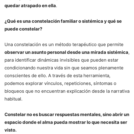
quedar atrapado en ella
.
¿Qué es una constelación familiar o sistémica y qué se
puede constelar?
Una constelación es un método terapéutico que permite
observar un asunto personal desde una mirada sistémica
,
para identificar dinámicas invisibles que pueden estar
condicionando nuestra vida sin que seamos plenamente
conscientes de ello. A través de esta herramienta,
podemos explorar vínculos, repeticiones, síntomas o
bloqueos que no encuentran explicación desde la narrativa
habitual.
Constelar no es buscar respuestas mentales, sino abrir un
espacio donde el alma pueda mostrar lo que necesita ser
visto.