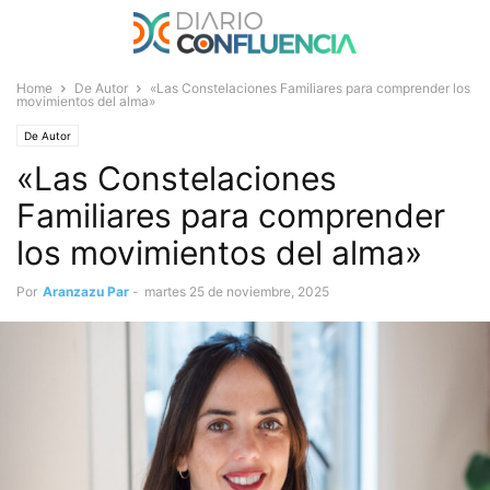
Home
De Autor
«Las Constelaciones Familiares para comprender los
movimientos del alma»
De Autor
«Las Constelaciones
Familiares para comprender
los movimientos del alma»
Por
Aranzazu Par
-
martes 25 de noviembre, 2025