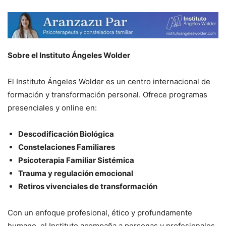
Sobre el Instituto Ángeles Wolder
El Instituto Ángeles Wolder es un centro internacional de
formación y transformación personal. Ofrece programas
presenciales y online en:
Descodificación Biológica
Constelaciones Familiares
Psicoterapia Familiar Sistémica
Trauma y regulación emocional
Retiros vivenciales de transformación
Con un enfoque profesional, ético y profundamente
humano, el Instituto acompaña a personas y profesionales