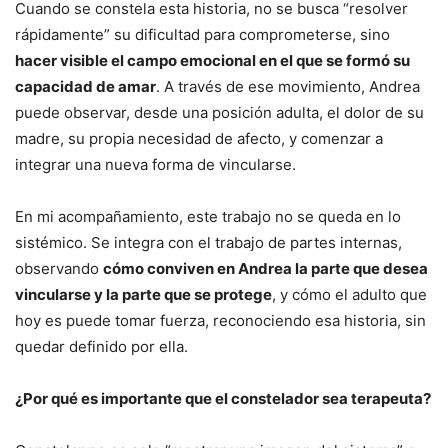
Cuando se constela esta historia, no se busca “resolver
rápidamente” su dificultad para comprometerse, sino
hacer visible el campo emocional en el que se formó su
capacidad de amar
. A través de ese movimiento, Andrea
puede observar, desde una posición adulta, el dolor de su
madre, su propia necesidad de afecto, y comenzar a
integrar una nueva forma de vincularse.
En mi acompañamiento, este trabajo no se queda en lo
sistémico. Se integra con el trabajo de partes internas,
observando
cómo conviven en Andrea la parte que desea
vincularse y la parte que se protege
, y cómo el adulto que
hoy es puede tomar fuerza, reconociendo esa historia, sin
quedar definido por ella.
¿Por qué es importante que el constelador sea terapeuta?