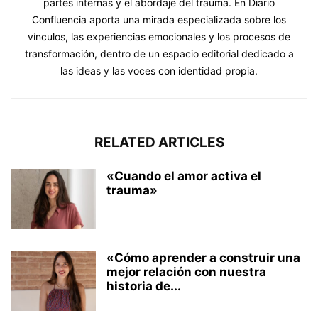
partes internas y el abordaje del trauma. En Diario
Confluencia aporta una mirada especializada sobre los
vínculos, las experiencias emocionales y los procesos de
transformación, dentro de un espacio editorial dedicado a
las ideas y las voces con identidad propia.
RELATED ARTICLES
«Cuando el amor activa el
trauma»
«Cómo aprender a construir una
mejor relación con nuestra
historia de...