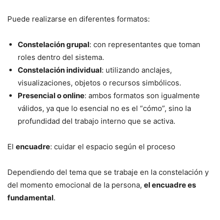
Puede realizarse en diferentes formatos:
Constelación grupal
: con representantes que toman
roles dentro del sistema.
Constelación individual
: utilizando anclajes,
visualizaciones, objetos o recursos simbólicos.
Presencial o online
: ambos formatos son igualmente
válidos, ya que lo esencial no es el “cómo”, sino la
profundidad del trabajo interno que se activa.
El
encuadre
: cuidar el espacio según el proceso
Dependiendo del tema que se trabaje en la constelación y
del momento emocional de la persona,
el encuadre es
fundamental
.