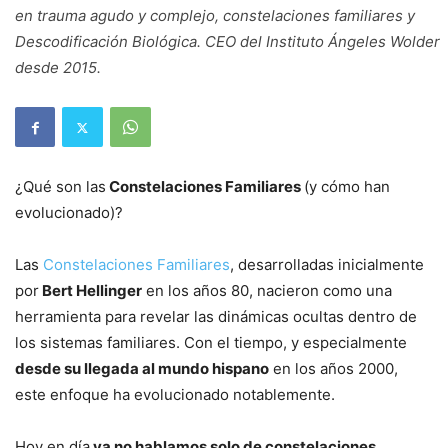
en trauma agudo y complejo, constelaciones familiares y
Descodificación Biológica. CEO del Instituto Ángeles Wolder
desde 2015.
¿Qué son las
Constelaciones Familiares
(y cómo han
evolucionado)?
Las
Constelaciones Familiares
, desarrolladas inicialmente
por
Bert Hellinger
en los años 80, nacieron como una
herramienta para revelar las dinámicas ocultas dentro de
los sistemas familiares. Con el tiempo, y especialmente
desde su llegada al mundo hispano
en los años 2000,
este enfoque ha evolucionado notablemente.
Hoy en día
ya no hablamos solo de constelaciones