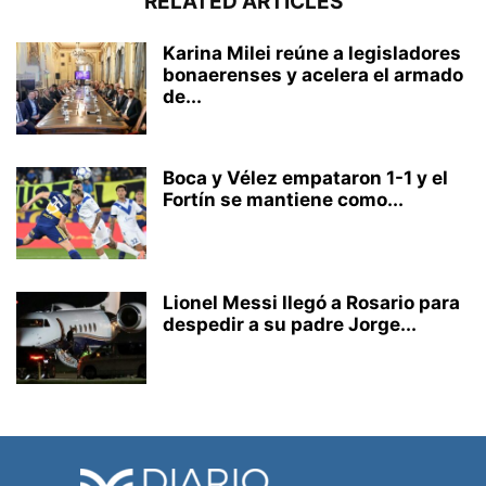
RELATED ARTICLES
Karina Milei reúne a legisladores
bonaerenses y acelera el armado
de...
Boca y Vélez empataron 1-1 y el
Fortín se mantiene como...
Lionel Messi llegó a Rosario para
despedir a su padre Jorge...