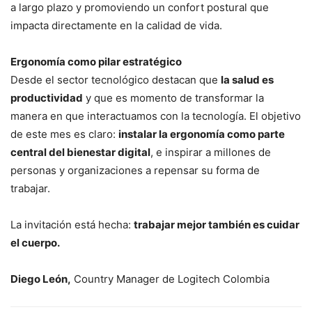
a largo plazo y promoviendo un confort postural que
impacta directamente en la calidad de vida.
Ergonomía como pilar estratégico
Desde el sector tecnológico destacan que
la salud es
productividad
y que es momento de transformar la
manera en que interactuamos con la tecnología. El objetivo
de este mes es claro:
instalar la ergonomía como parte
central del bienestar digital
, e inspirar a millones de
personas y organizaciones a repensar su forma de
trabajar.
La invitación está hecha:
trabajar mejor también es cuidar
el cuerpo.
Diego León,
Country Manager de Logitech Colombia