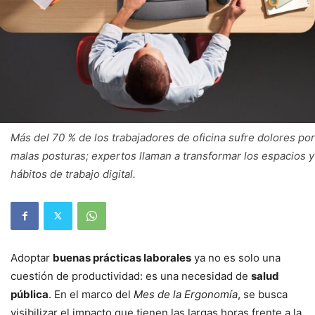
Más del 70 % de los trabajadores de oficina sufre dolores por
malas posturas; expertos llaman a transformar los espacios y
hábitos de trabajo digital.
Adoptar
buenas prácticas laborales
ya no es solo una
cuestión de productividad: es una necesidad de
salud
pública
. En el marco del
Mes de la Ergonomía
, se busca
visibilizar el impacto que tienen las largas horas frente a la