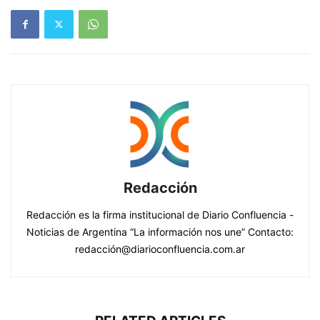
Redacción
Redacción es la firma institucional de Diario Confluencia -
Noticias de Argentina “La información nos une” Contacto:
redacción@diarioconfluencia.com.ar