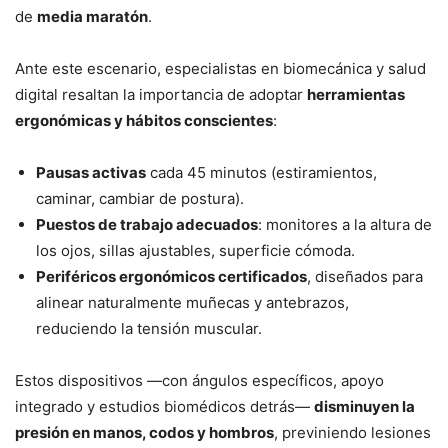
de
media maratón
.
Ante este escenario, especialistas en biomecánica y salud
digital resaltan la importancia de adoptar
herramientas
ergonómicas y hábitos conscientes
:
Pausas activas
cada 45 minutos (estiramientos,
caminar, cambiar de postura).
Puestos de trabajo adecuados
: monitores a la altura de
los ojos, sillas ajustables, superficie cómoda.
Periféricos ergonómicos certificados
, diseñados para
alinear naturalmente muñecas y antebrazos,
reduciendo la tensión muscular.
Estos dispositivos —con ángulos específicos, apoyo
integrado y estudios biomédicos detrás—
disminuyen la
presión en manos, codos y hombros
, previniendo lesiones