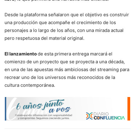
Desde la plataforma señalaron que el objetivo es construir
una producción que acompañe el crecimiento de los
personajes a lo largo de los años, con una mirada actual
pero respetuosa del material original.
El lanzamiento
de esta primera entrega marcará el
comienzo de un proyecto que se proyecta a una década,
en una de las apuestas más ambiciosas del streaming para
recrear uno de los universos más reconocidos de la
cultura contemporánea.