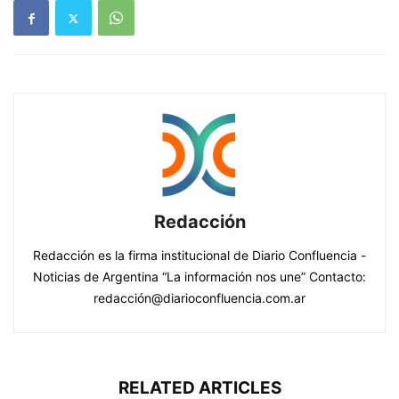
Redacción
Redacción es la firma institucional de Diario Confluencia -
Noticias de Argentina “La información nos une” Contacto:
redacción@diarioconfluencia.com.ar
RELATED ARTICLES