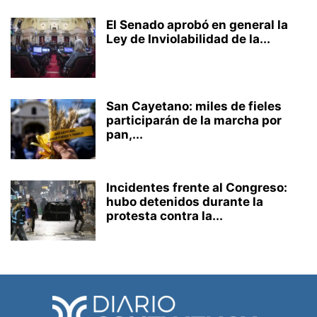
El Senado aprobó en general la
Ley de Inviolabilidad de la...
San Cayetano: miles de fieles
participarán de la marcha por
pan,...
Incidentes frente al Congreso:
hubo detenidos durante la
protesta contra la...